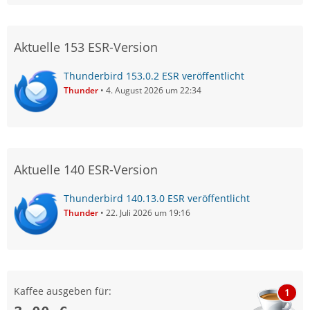
Aktuelle 153 ESR-Version
Thunderbird 153.0.2 ESR veröffentlicht
Thunder
4. August 2026 um 22:34
Aktuelle 140 ESR-Version
Thunderbird 140.13.0 ESR veröffentlicht
Thunder
22. Juli 2026 um 19:16
Kaffee ausgeben für:
1