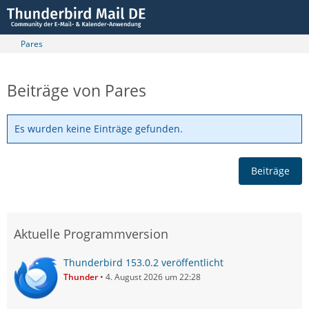
Pares
Beiträge von Pares
Es wurden keine Einträge gefunden.
Beiträge
Aktuelle Programmversion
Thunderbird 153.0.2 veröffentlicht
Thunder
4. August 2026 um 22:28