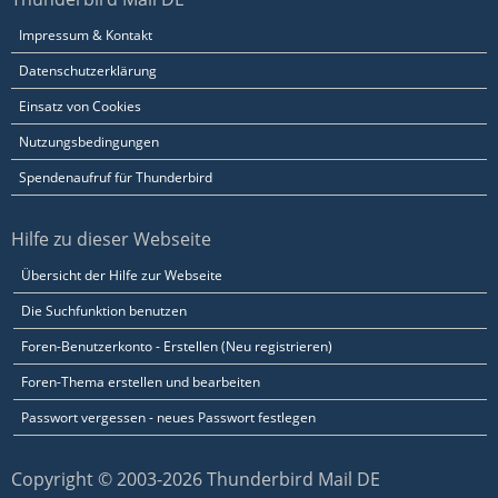
Impressum & Kontakt
Datenschutzerklärung
Einsatz von Cookies
Nutzungsbedingungen
Spendenaufruf für Thunderbird
Hilfe zu dieser Webseite
Übersicht der Hilfe zur Webseite
Die Suchfunktion benutzen
Foren-Benutzerkonto - Erstellen (Neu registrieren)
Foren-Thema erstellen und bearbeiten
Passwort vergessen - neues Passwort festlegen
Copyright © 2003-2026 Thunderbird Mail DE