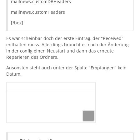
mailnews.customDBHeaders
mailnews.customHeaders
[/box]
Es war scheinbar doch der erste Eintrag, der "Received"
enthalten muss. Allerdings braucht es nach der Änderung
in der config einen Neustart und dann das erneute
Reparieren des Ordners.
Ansonsten steht auch unter der Spalte "Empfangen" kein
Datum.