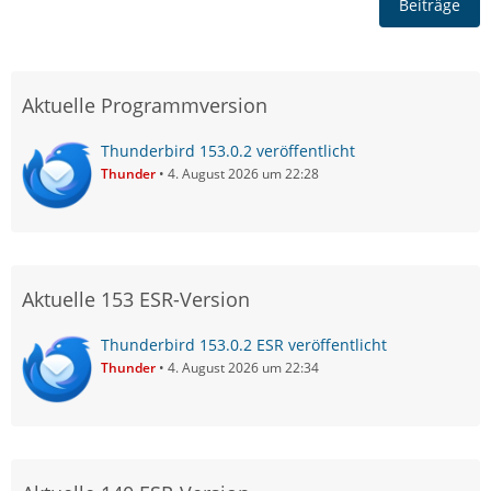
Beiträge
Aktuelle Programmversion
Thunderbird 153.0.2 veröffentlicht
Thunder
4. August 2026 um 22:28
Aktuelle 153 ESR-Version
Thunderbird 153.0.2 ESR veröffentlicht
Thunder
4. August 2026 um 22:34