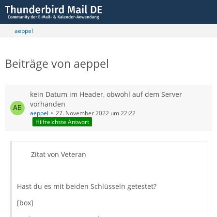
aeppel
Beiträge von aeppel
kein Datum im Header, obwohl auf dem Server
vorhanden
aeppel
27. November 2022 um 22:22
Hilfreichste Antwort
Zitat von Veteran
Hast du es mit beiden Schlüsseln getestet?
[box]