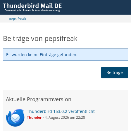
pepsifreak
Beiträge von pepsifreak
Es wurden keine Einträge gefunden.
Beiträge
Aktuelle Programmversion
Thunderbird 153.0.2 veröffentlicht
Thunder
4. August 2026 um 22:28