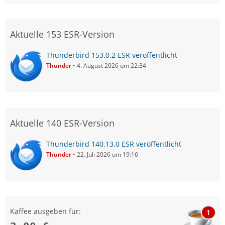
Aktuelle 153 ESR-Version
Thunderbird 153.0.2 ESR veröffentlicht
Thunder
4. August 2026 um 22:34
Aktuelle 140 ESR-Version
Thunderbird 140.13.0 ESR veröffentlicht
Thunder
22. Juli 2026 um 19:16
Kaffee ausgeben für:
1