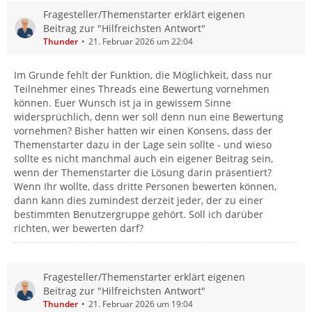
Fragesteller/Themenstarter erklärt eigenen
Beitrag zur "Hilfreichsten Antwort"
Thunder
21. Februar 2026 um 22:04
Im Grunde fehlt der Funktion, die Möglichkeit, dass nur
Teilnehmer eines Threads eine Bewertung vornehmen
können. Euer Wunsch ist ja in gewissem Sinne
widersprüchlich, denn wer soll denn nun eine Bewertung
vornehmen? Bisher hatten wir einen Konsens, dass der
Themenstarter dazu in der Lage sein sollte - und wieso
sollte es nicht manchmal auch ein eigener Beitrag sein,
wenn der Themenstarter die Lösung darin präsentiert?
Wenn Ihr wollte, dass dritte Personen bewerten können,
dann kann dies zumindest derzeit jeder, der zu einer
bestimmten Benutzergruppe gehört. Soll ich darüber
richten, wer bewerten darf?
Fragesteller/Themenstarter erklärt eigenen
Beitrag zur "Hilfreichsten Antwort"
Thunder
21. Februar 2026 um 19:04