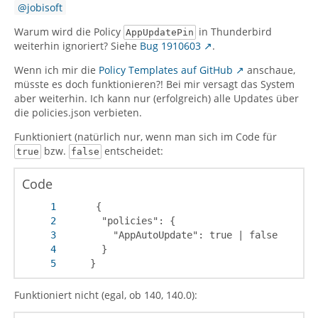
jobisoft
Warum wird die Policy
in Thunderbird
AppUpdatePin
weiterhin ignoriert? Siehe
Bug 1910603
.
Wenn ich mir die
Policy Templates auf GitHub
anschaue,
müsste es doch funktionieren?! Bei mir versagt das System
aber weiterhin. Ich kann nur (erfolgreich) alle Updates über
die policies.json verbieten.
Funktioniert (natürlich nur, wenn man sich im Code für
bzw.
entscheidet:
true
false
Code
     }
Funktioniert nicht (egal, ob 140, 140.0):