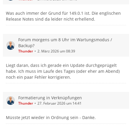
Was auch immer der Grund für 149.0.1 ist. Die englischen
Release Notes sind da leider nicht erhellend.
Forum morgens um 8 Uhr im Wartungsmodus /
Backup?
Thunder
2. März 2026 um 08:39
Liegt daran, dass ich gerade ein Update durchgeprügelt
habe. Ich muss im Laufe des Tages (oder eher am Abend)
noch ein paar Fehler korrigieren.
Formatierung in Verknüpfungen
Thunder
27. Februar 2026 um 14:41
Müsste jetzt wieder in Ordnung sein - Danke.