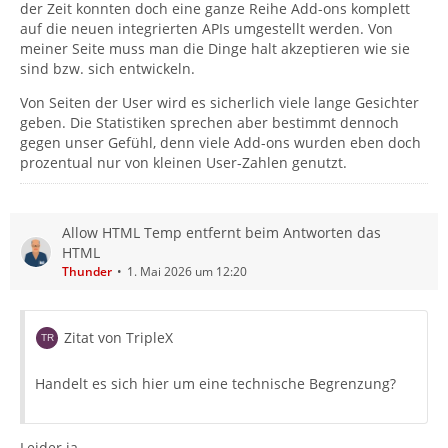
der Zeit konnten doch eine ganze Reihe Add-ons komplett
auf die neuen integrierten APIs umgestellt werden. Von
meiner Seite muss man die Dinge halt akzeptieren wie sie
sind bzw. sich entwickeln.
Von Seiten der User wird es sicherlich viele lange Gesichter
geben. Die Statistiken sprechen aber bestimmt dennoch
gegen unser Gefühl, denn viele Add-ons wurden eben doch
prozentual nur von kleinen User-Zahlen genutzt.
Allow HTML Temp entfernt beim Antworten das
HTML
Thunder
1. Mai 2026 um 12:20
Zitat von TripleX
Handelt es sich hier um eine technische Begrenzung?
Leider ja