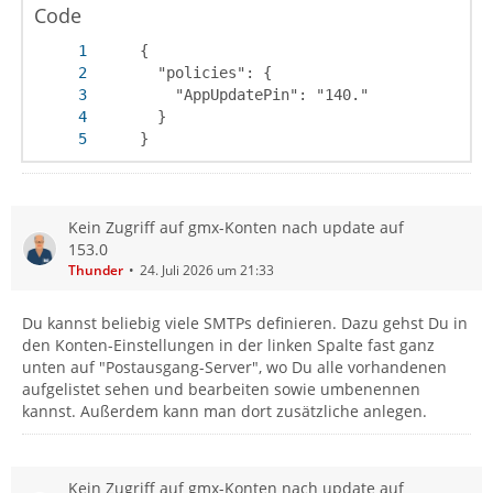
Code
     }
Kein Zugriff auf gmx-Konten nach update auf
153.0
Thunder
24. Juli 2026 um 21:33
Du kannst beliebig viele SMTPs definieren. Dazu gehst Du in
den Konten-Einstellungen in der linken Spalte fast ganz
unten auf "Postausgang-Server", wo Du alle vorhandenen
aufgelistet sehen und bearbeiten sowie umbenennen
kannst. Außerdem kann man dort zusätzliche anlegen.
Kein Zugriff auf gmx-Konten nach update auf