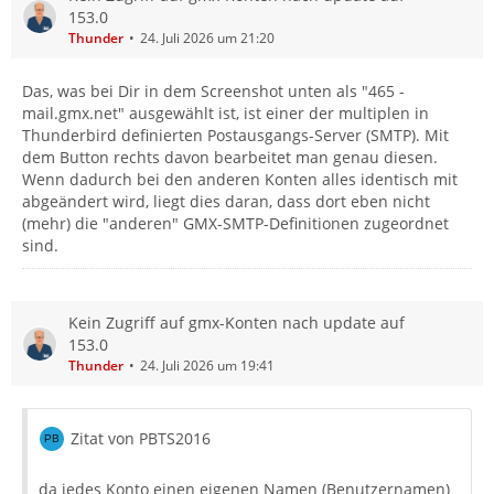
153.0
Thunder
24. Juli 2026 um 21:20
Das, was bei Dir in dem Screenshot unten als "465 -
mail.gmx.net" ausgewählt ist, ist einer der multiplen in
Thunderbird definierten Postausgangs-Server (SMTP). Mit
dem Button rechts davon bearbeitet man genau diesen.
Wenn dadurch bei den anderen Konten alles identisch mit
abgeändert wird, liegt dies daran, dass dort eben nicht
(mehr) die "anderen" GMX-SMTP-Definitionen zugeordnet
sind.
Kein Zugriff auf gmx-Konten nach update auf
153.0
Thunder
24. Juli 2026 um 19:41
Zitat von PBTS2016
da jedes Konto einen eigenen Namen (Benutzernamen)