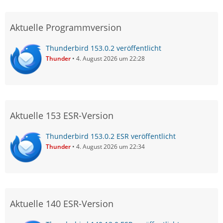
Aktuelle Programmversion
Thunderbird 153.0.2 veröffentlicht
Thunder
4. August 2026 um 22:28
Aktuelle 153 ESR-Version
Thunderbird 153.0.2 ESR veröffentlicht
Thunder
4. August 2026 um 22:34
Aktuelle 140 ESR-Version