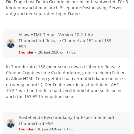
Die Frage hast Du im Grunde bisher nicht beantwortet. Für 3
Konten braucht man auch 3 separate Postausgang-Server
aufgrund der separaten Login-Daten.
Allow HTML Temp - Version 10.2.1 für
Thunderbird Release Channel ab 152 und 153
ESR
Thunder
28. Juni 2026 um 17:02
In Thunderbird 152 (oder schon etwas früher im Release
Channel?) gab es eine Code-Änderung, die zu einem Fehler
in Allow HTML Temp geführt hat (vermutlich kaum bemerkt,
da wenig benutzt). Der Fehler wurde jetzt behoben. AHT
10.2.1 wird hoffentlich bald veröffentlicht und sollte somit
auch für 153 ESR kompatibel sein.
Anstehende Beschränkung für Experimente auf
Thunderbird ESR
Thunder
8. Juni 2026 um 01:03