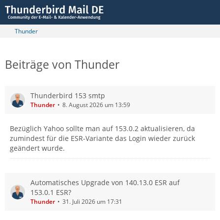
Thunder
Beiträge von Thunder
Thunderbird 153 smtp
Thunder
8. August 2026 um 13:59
Bezüglich Yahoo sollte man auf 153.0.2 aktualisieren, da
zumindest für die ESR-Variante das Login wieder zurück
geändert wurde.
Automatisches Upgrade von 140.13.0 ESR auf
153.0.1 ESR?
Thunder
31. Juli 2026 um 17:31