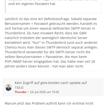
und ein eigenes Passwort hat.
Letztlich ist das eine Art Definitionsfrage. Sobald separate
Benutzernamen + Passwort gebraucht werden, handelt es
sich formal um einen separat definierten SMTP-Server in
Thunderbird. Du hast insoweit Recht, dass bei GMX
natürlich trotzdem der womöglich identische Server
kontaktiert wird. "Nur" in Thunderbird (und auch anderen
Clients) muss man diesen SMTP dennoch separat anlegen.
Thunderbird verwendet für die SMTP-Server nicht die
selben Benutzernamen + Passwörter, die man beim
POP-/IMAP-Server eingegeben hat. Das hätte man seit 20
Jahren anders lösen können - hat man aber nicht.
Kein Zugriff auf gmx-Konten nach update auf
153.0
Thunder
24. Juli 2026 um 19:28
Warum jetzt das Problem auftritt kann ich erstmal nicht