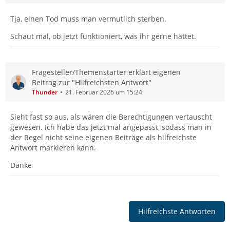
Tja, einen Tod muss man vermutlich sterben.
Schaut mal, ob jetzt funktioniert, was ihr gerne hättet.
Fragesteller/Themenstarter erklärt eigenen
Beitrag zur "Hilfreichsten Antwort"
Thunder
21. Februar 2026 um 15:24
Sieht fast so aus, als wären die Berechtigungen vertauscht
gewesen. Ich habe das jetzt mal angepasst, sodass man in
der Regel nicht seine eigenen Beiträge als hilfreichste
Antwort markieren kann.
Danke
Hilfreichste Antworten