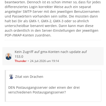
beantworten. Dennoch ist es schon immer so, dass für jedes
differenziertes Login korrekter Weise auch ein separat
angelegter SMTP-Server mit den jeweiligen Benutzernamen
und Passwörtern vorhanden sein sollte. Die müssten dann
halt bei Dir als GMX-1, GMX-2, GMX-3 oder so ähnlich
unterscheidbar benannt werden. Dann kann man diese
auch ordentlich in den Server-Einstellungen der jeweiligen
POP-/IMAP-Konten zuordnen.
Kein Zugriff auf gmx-Konten nach update auf
153.0
Thunder
24. Juli 2026 um 19:14
Zitat von Drachen
DEN Postausgangsserver oder einen der drei
verschiedenen Postausgangsserver?