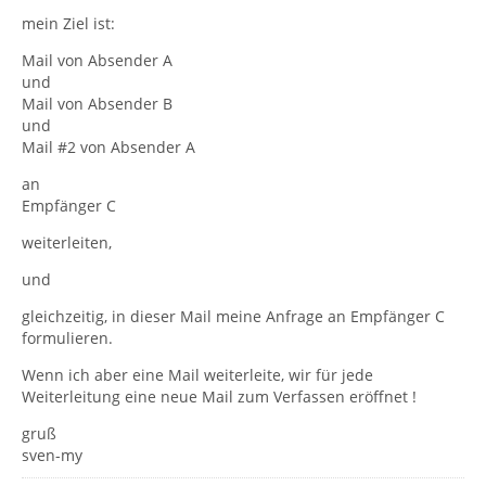
mein Ziel ist:
Mail von Absender A
und
Mail von Absender B
und
Mail #2 von Absender A
an
Empfänger C
weiterleiten,
und
gleichzeitig, in dieser Mail meine Anfrage an Empfänger C
formulieren.
Wenn ich aber eine Mail weiterleite, wir für jede
Weiterleitung eine neue Mail zum Verfassen eröffnet !
gruß
sven-my