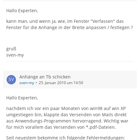
Hallo Experten,
kann man, und wenn ja, wie, im Fenster "Verfassen" das
Fenster für die Anhänge in der Breite anpassen / festlegen ?
gruß
sven-my
Anhänge an Tb schicken
sven-my
25. Januar 2010 um 14:50
Hallo Experten,
nachdem ich vor ein paar Monaten von win98 auf win XP
umgestiegen bin, klappte das Versenden von Mails direkt
aus Anwendungs-Programmen hervorragend. Wichtig war
für mich vorallem das Versenden von *.pdf-Dateien.
Seit neuestem bekomme ich folgende Fehlermeldungen: