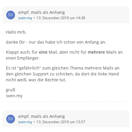
empf. mails als Anhang
sven-my
13. Dezember 2010 um 14:38
Hallo mrb,
danke Dir - nur das habe ich schon von Anfang an.
Klappt auch, für
eine
Mail, aber nicht für
mehrere
Mails an
einen
Empfänger.
Es ist "gefährlich" zum gleichen Thema mehrere Mails an
den gleichen Support zu schicken, da dort die linke Hand
nicht weiß, was die Rechte tut.
gruß
sven-my
empf. mails als Anhang
sven-my
13. Dezember 2010 um 13:57