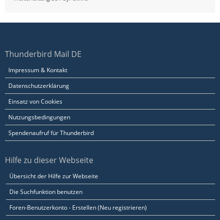
Thunderbird Mail DE
Impressum & Kontakt
Datenschutzerklärung
Einsatz von Cookies
Nutzungsbedingungen
Spendenaufruf für Thunderbird
Hilfe zu dieser Webseite
Übersicht der Hilfe zur Webseite
Die Suchfunktion benutzen
Foren-Benutzerkonto - Erstellen (Neu registrieren)