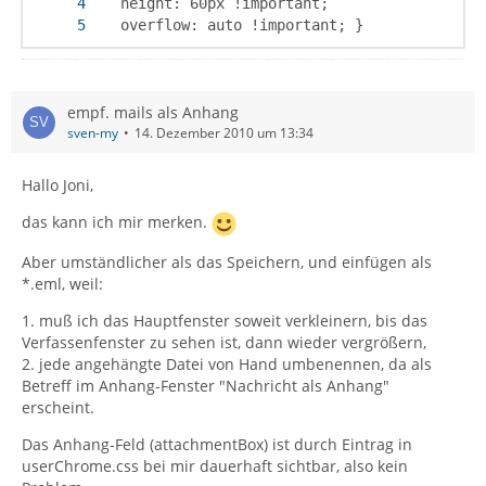
   overflow: auto !important; }
empf. mails als Anhang
sven-my
14. Dezember 2010 um 13:34
Hallo Joni,
das kann ich mir merken.
Aber umständlicher als das Speichern, und einfügen als
*.eml, weil:
1. muß ich das Hauptfenster soweit verkleinern, bis das
Verfassenfenster zu sehen ist, dann wieder vergrößern,
2. jede angehängte Datei von Hand umbenennen, da als
Betreff im Anhang-Fenster "Nachricht als Anhang"
erscheint.
Das Anhang-Feld (attachmentBox) ist durch Eintrag in
userChrome.css bei mir dauerhaft sichtbar, also kein