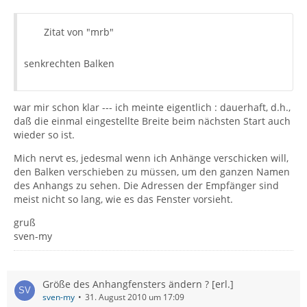
Zitat von "mrb"
senkrechten Balken
war mir schon klar --- ich meinte eigentlich : dauerhaft, d.h.,
daß die einmal eingestellte Breite beim nächsten Start auch
wieder so ist.
Mich nervt es, jedesmal wenn ich Anhänge verschicken will,
den Balken verschieben zu müssen, um den ganzen Namen
des Anhangs zu sehen. Die Adressen der Empfänger sind
meist nicht so lang, wie es das Fenster vorsieht.
gruß
sven-my
Größe des Anhangfensters ändern ? [erl.]
sven-my
31. August 2010 um 17:09