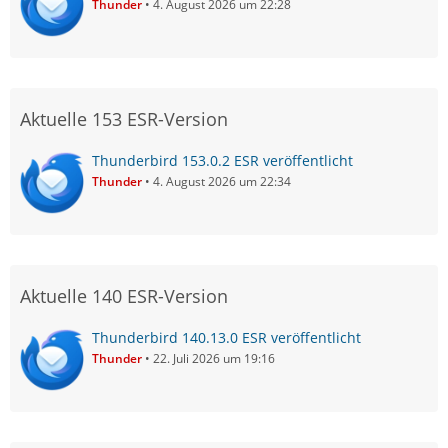
Thunder
4. August 2026 um 22:28
Aktuelle 153 ESR-Version
Thunderbird 153.0.2 ESR veröffentlicht
Thunder
4. August 2026 um 22:34
Aktuelle 140 ESR-Version
Thunderbird 140.13.0 ESR veröffentlicht
Thunder
22. Juli 2026 um 19:16