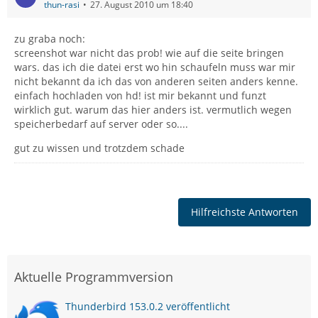
thun-rasi
27. August 2010 um 18:40
zu graba noch:
screenshot war nicht das prob! wie auf die seite bringen
wars. das ich die datei erst wo hin schaufeln muss war mir
nicht bekannt da ich das von anderen seiten anders kenne.
einfach hochladen von hd! ist mir bekannt und funzt
wirklich gut. warum das hier anders ist. vermutlich wegen
speicherbedarf auf server oder so....
gut zu wissen und trotzdem schade
Hilfreichste Antworten
Aktuelle Programmversion
Thunderbird 153.0.2 veröffentlicht