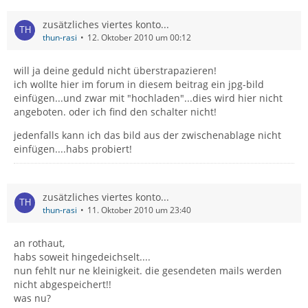
zusätzliches viertes konto...
thun-rasi
12. Oktober 2010 um 00:12
will ja deine geduld nicht überstrapazieren!
ich wollte hier im forum in diesem beitrag ein jpg-bild
einfügen...und zwar mit "hochladen"...dies wird hier nicht
angeboten. oder ich find den schalter nicht!
jedenfalls kann ich das bild aus der zwischenablage nicht
einfügen....habs probiert!
zusätzliches viertes konto...
thun-rasi
11. Oktober 2010 um 23:40
an rothaut,
habs soweit hingedeichselt....
nun fehlt nur ne kleinigkeit. die gesendeten mails werden
nicht abgespeichert!!
was nu?