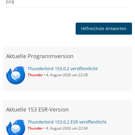
Jürg
Hilfreichste Antworten
Aktuelle Programmversion
Thunderbird 153.0.2 veröffentlicht
Thunder
4. August 2026 um 22:28
Aktuelle 153 ESR-Version
Thunderbird 153.0.2 ESR veröffentlicht
Thunder
4. August 2026 um 22:34