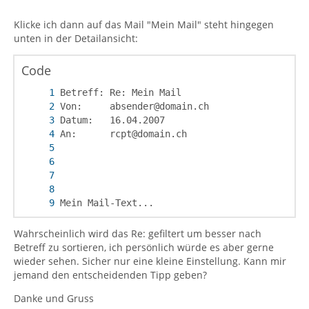
Klicke ich dann auf das Mail "Mein Mail" steht hingegen
unten in der Detailansicht:
Code
Mein Mail-Text...
Wahrscheinlich wird das Re: gefiltert um besser nach
Betreff zu sortieren, ich persönlich würde es aber gerne
wieder sehen. Sicher nur eine kleine Einstellung. Kann mir
jemand den entscheidenden Tipp geben?
Danke und Gruss