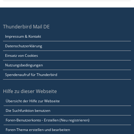
Thunderbird Mail DE
Impressum & Kontakt
Datenschutzerklärung
Einsatz von Cookies
Nutzungsbedingungen
Spendenaufruf für Thunderbird
Hilfe zu dieser Webseite
Übersicht der Hilfe zur Webseite
Die Suchfunktion benutzen
Foren-Benutzerkonto - Erstellen (Neu registrieren)
Foren-Thema erstellen und bearbeiten