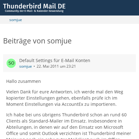
somjue
Beiträge von somjue
Default Settings für E-Mail Konten
somjue
22. Mai 2011 um 23:21
Hallo zusammen
Vielen Dank für eure Antworten, ich werde mal den Weg
kopierter Einstellungen gehen, ebenfalls prüfe ich im
Moment Einstellungen via AccountEx zu importieren.
Ich habe bei uns übrigens Thunderbird schon an rund 60
Clients als Standard-Mailer im Einsatz. Insbesondere in
Abteilungen, in denen wir auf den Einsatz von Microsoft
Office und somit Outlook verzichten ist Thunderbird meiner