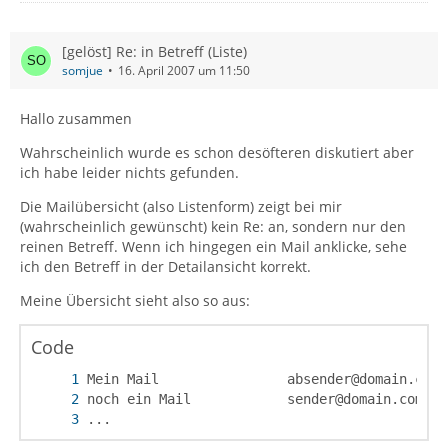
[gelöst] Re: in Betreff (Liste)
somjue
16. April 2007 um 11:50
Hallo zusammen
Wahrscheinlich wurde es schon desöfteren diskutiert aber
ich habe leider nichts gefunden.
Die Mailübersicht (also Listenform) zeigt bei mir
(wahrscheinlich gewünscht) kein Re: an, sondern nur den
reinen Betreff. Wenn ich hingegen ein Mail anklicke, sehe
ich den Betreff in der Detailansicht korrekt.
Meine Übersicht sieht also so aus:
Code
...