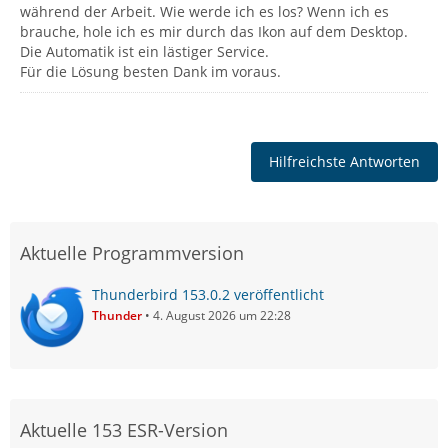
während der Arbeit. Wie werde ich es los? Wenn ich es
brauche, hole ich es mir durch das Ikon auf dem Desktop.
Die Automatik ist ein lästiger Service.
Für die Lösung besten Dank im voraus.
Hilfreichste Antworten
Aktuelle Programmversion
Thunderbird 153.0.2 veröffentlicht
Thunder
4. August 2026 um 22:28
Aktuelle 153 ESR-Version