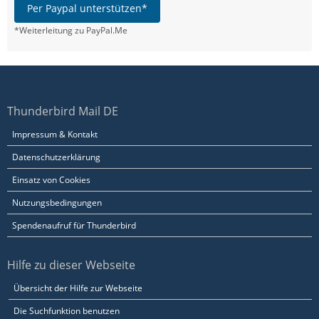
Per Paypal unterstützen*
*Weiterleitung zu PayPal.Me
Thunderbird Mail DE
Impressum & Kontakt
Datenschutzerklärung
Einsatz von Cookies
Nutzungsbedingungen
Spendenaufruf für Thunderbird
Hilfe zu dieser Webseite
Übersicht der Hilfe zur Webseite
Die Suchfunktion benutzen