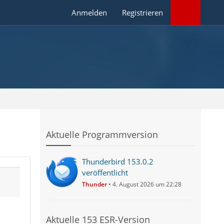
Anmelden
Registrieren
Aktuelle Programmversion
Thunderbird 153.0.2
veröffentlicht
Thunder
4. August 2026 um 22:28
Aktuelle 153 ESR-Version