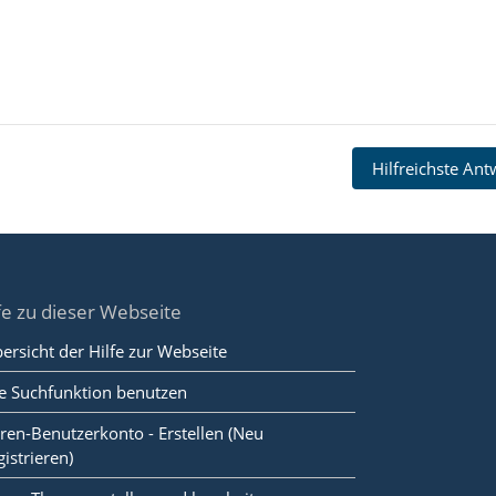
Hilfreichste An
fe zu dieser Webseite
ersicht der Hilfe zur Webseite
e Suchfunktion benutzen
ren-Benutzerkonto - Erstellen (Neu
gistrieren)