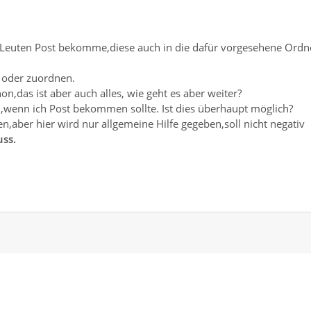
 Leuten Post bekomme,diese auch in die dafür vorgesehene Ordn
n oder zuordnen.
on,das ist aber auch alles, wie geht es aber weiter?
wenn ich Post bekommen sollte. Ist dies überhaupt möglich?
en,aber hier wird nur allgemeine Hilfe gegeben,soll nicht negativ
uss.