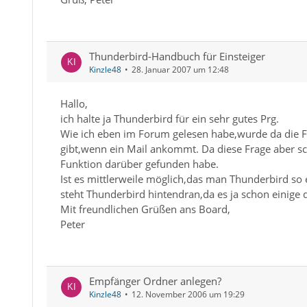
Thunderbird-Handbuch für Einsteiger
Kinzle48
28. Januar 2007 um 12:48
Hallo,
ich halte ja Thunderbird für ein sehr gutes Prg.
Wie ich eben im Forum gelesen habe,wurde da die F
gibt,wenn ein Mail ankommt. Da diese Frage aber schon
Funktion darüber gefunden habe.
Ist es mittlerweile möglich,das man Thunderbird so
steht Thunderbird hintendran,da es ja schon einige
Mit freundlichen Grüßen ans Board,
Peter
Empfänger Ordner anlegen?
Kinzle48
12. November 2006 um 19:29