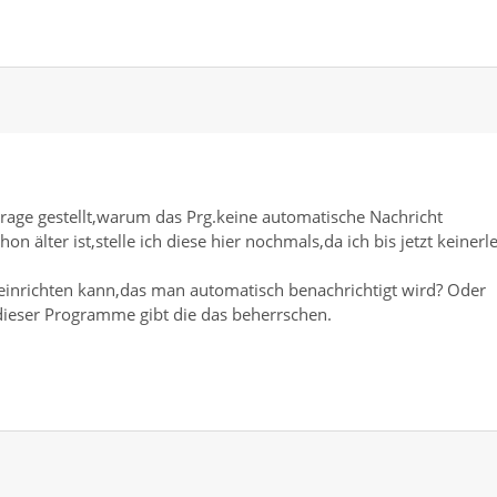
rage gestellt,warum das Prg.keine automatische Nachricht
 älter ist,stelle ich diese hier nochmals,da ich bis jetzt keinerle
 einrichten kann,das man automatisch benachrichtigt wird? Oder
 dieser Programme gibt die das beherrschen.