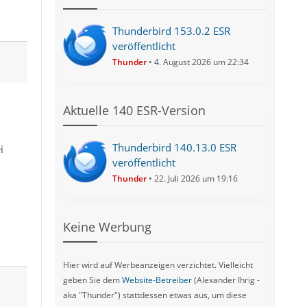
Thunderbird 153.0.2 ESR
veröffentlicht
Thunder
4. August 2026 um 22:34
Aktuelle 140 ESR-Version
Thunderbird 140.13.0 ESR
i
veröffentlicht
Thunder
22. Juli 2026 um 19:16
Keine Werbung
Hier wird auf Werbeanzeigen verzichtet. Vielleicht
geben Sie dem
Website-Betreiber
(Alexander Ihrig -
aka "Thunder") stattdessen etwas aus, um diese