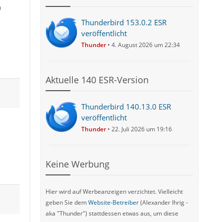
h
Thunderbird 153.0.2 ESR
veröffentlicht
Thunder
4. August 2026 um 22:34
Aktuelle 140 ESR-Version
Thunderbird 140.13.0 ESR
veröffentlicht
Thunder
22. Juli 2026 um 19:16
Keine Werbung
Hier wird auf Werbeanzeigen verzichtet. Vielleicht
geben Sie dem
Website-Betreiber
(Alexander Ihrig -
aka "Thunder") stattdessen etwas aus, um diese