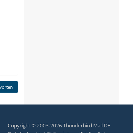
tworten
Copyright © 2003-2026 Thunderbird Mail DE