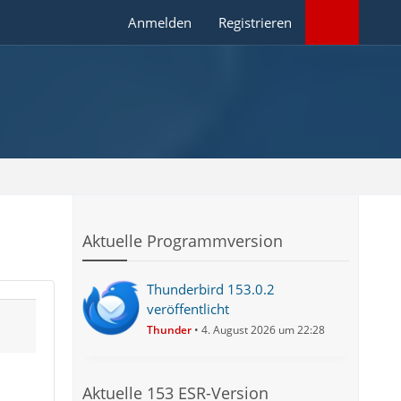
Anmelden
Registrieren
Aktuelle Programmversion
Thunderbird 153.0.2
veröffentlicht
Thunder
4. August 2026 um 22:28
Aktuelle 153 ESR-Version