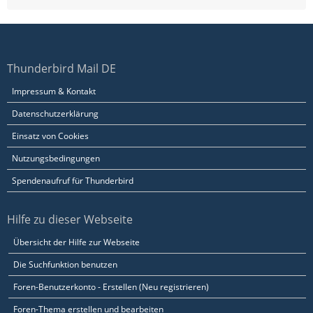
Thunderbird Mail DE
Impressum & Kontakt
Datenschutzerklärung
Einsatz von Cookies
Nutzungsbedingungen
Spendenaufruf für Thunderbird
Hilfe zu dieser Webseite
Übersicht der Hilfe zur Webseite
Die Suchfunktion benutzen
Foren-Benutzerkonto - Erstellen (Neu registrieren)
Foren-Thema erstellen und bearbeiten