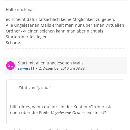
Hallo nochmal,
es scheint dafür tatsächlich keine Möglichkeit zu geben.
Alle ungelesenen Mails erhält man nur über einen virtuellen
Ordner --> einen solchen kann man aber nicht als
Startordner festlegen.
Schade.
Start mit allen ungelesenen Mails
server311
2. Dezember 2010 um 08:38
Zitat von "graba"
hilft dir es, wenn du links in der Konten-/Ordnerliste
oben über die Pfeile
Ungelesene Ordner
einstellst?