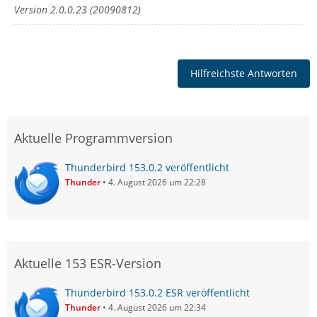
Version 2.0.0.23 (20090812)
Hilfreichste Antworten
Aktuelle Programmversion
Thunderbird 153.0.2 veröffentlicht
Thunder
4. August 2026 um 22:28
Aktuelle 153 ESR-Version
Thunderbird 153.0.2 ESR veröffentlicht
Thunder
4. August 2026 um 22:34