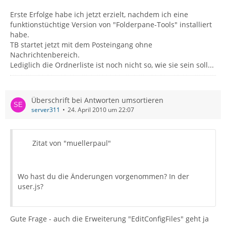
Erste Erfolge habe ich jetzt erzielt, nachdem ich eine
funktionstüchtige Version von "Folderpane-Tools" installiert
habe.
TB startet jetzt mit dem Posteingang ohne
Nachrichtenbereich.
Lediglich die Ordnerliste ist noch nicht so, wie sie sein soll...
Überschrift bei Antworten umsortieren
server311
24. April 2010 um 22:07
Zitat von "muellerpaul"
Wo hast du die Änderungen vorgenommen? In der
user.js?
Gute Frage - auch die Erweiterung "EditConfigFiles" geht ja