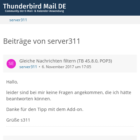
server311
Beiträge von server311
Gleiche Nachrichten filtern (TB 45.8.0, POP3)
server311
6. November 2017 um 17:05
Hallo,
leider sind bei mir keine Fragen angekommen, die ich hätte
beantworten können.
Danke für den Tipp mit dem Add-on.
Grüße s311