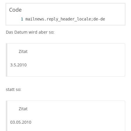
Code
mailnews.reply_header_locale;de-de
Das Datum wird aber so:
Zitat
3.5.2010
statt so:
Zitat
03.05.2010