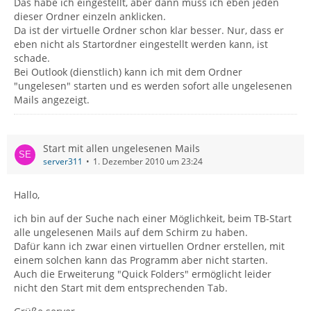
Das habe ich eingestellt, aber dann muss ich eben jeden
dieser Ordner einzeln anklicken.
Da ist der virtuelle Ordner schon klar besser. Nur, dass er
eben nicht als Startordner eingestellt werden kann, ist
schade.
Bei Outlook (dienstlich) kann ich mit dem Ordner
"ungelesen" starten und es werden sofort alle ungelesenen
Mails angezeigt.
Start mit allen ungelesenen Mails
server311
1. Dezember 2010 um 23:24
Hallo,
ich bin auf der Suche nach einer Möglichkeit, beim TB-Start
alle ungelesenen Mails auf dem Schirm zu haben.
Dafür kann ich zwar einen virtuellen Ordner erstellen, mit
einem solchen kann das Programm aber nicht starten.
Auch die Erweiterung "Quick Folders" ermöglicht leider
nicht den Start mit dem entsprechenden Tab.