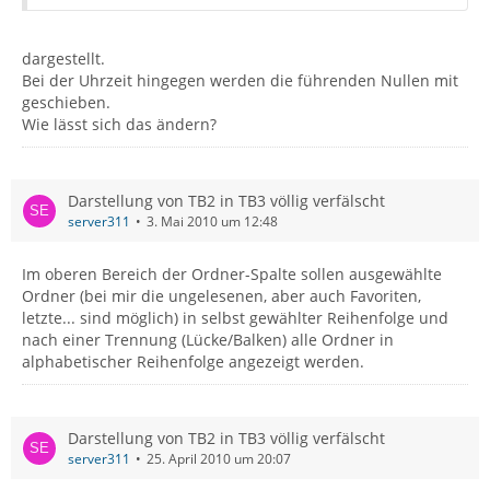
dargestellt.
Bei der Uhrzeit hingegen werden die führenden Nullen mit
geschieben.
Wie lässt sich das ändern?
Darstellung von TB2 in TB3 völlig verfälscht
server311
3. Mai 2010 um 12:48
Im oberen Bereich der Ordner-Spalte sollen ausgewählte
Ordner (bei mir die ungelesenen, aber auch Favoriten,
letzte... sind möglich) in selbst gewählter Reihenfolge und
nach einer Trennung (Lücke/Balken) alle Ordner in
alphabetischer Reihenfolge angezeigt werden.
Darstellung von TB2 in TB3 völlig verfälscht
server311
25. April 2010 um 20:07