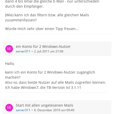
dann 4 bis 6mal die gleiche E-Mail - nur unterschieden
durch den Empfänger.
(Wie) kann ich das filtern bzw. alle gleichen Mails
zusammenfassen?
Würde mich sehr über einen Tipp freuen...
ein Konto für 2 Windows-Nutzer
server311
2. Juli 2011 um 21:06
Hallo,
kann ich ein Konto für 2 Windows-Nutzer zugänglich
machen?
Also so, dass beide Nutzer auf alle Mails zugreifen können.
Ich habe Windows7, die TB-Version ist 3.1.11
Start mit allen ungelesenen Mails
server311
6. Dezember 2010 um 09:49