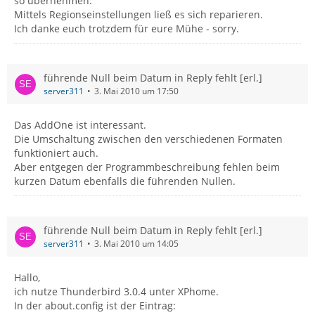
so übernehmen.
Mittels Regionseinstellungen ließ es sich reparieren.
Ich danke euch trotzdem für eure Mühe - sorry.
führende Null beim Datum in Reply fehlt [erl.]
server311
3. Mai 2010 um 17:50
Das AddOne ist interessant.
Die Umschaltung zwischen den verschiedenen Formaten
funktioniert auch.
Aber entgegen der Programmbeschreibung fehlen beim
kurzen Datum ebenfalls die führenden Nullen.
führende Null beim Datum in Reply fehlt [erl.]
server311
3. Mai 2010 um 14:05
Hallo,
ich nutze Thunderbird 3.0.4 unter XPhome.
In der about.config ist der Eintrag: