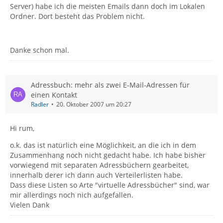
Server) habe ich die meisten Emails dann doch im Lokalen
Ordner. Dort besteht das Problem nicht.
Danke schon mal.
Adressbuch: mehr als zwei E-Mail-Adressen für
einen Kontakt
Radler
20. Oktober 2007 um 20:27
Hi rum,
o.k. das ist natürlich eine Möglichkeit, an die ich in dem
Zusammenhang noch nicht gedacht habe. Ich habe bisher
vorwiegend mit separaten Adressbüchern gearbeitet,
innerhalb derer ich dann auch Verteilerlisten habe.
Dass diese Listen so Arte "virtuelle Adressbücher" sind, war
mir allerdings noch nich aufgefallen.
Vielen Dank