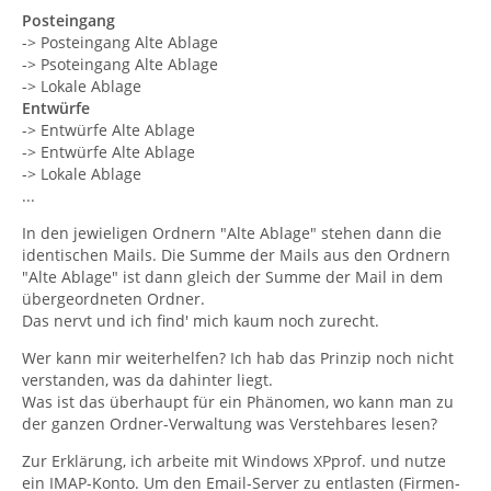
Posteingang
-> Posteingang Alte Ablage
-> Psoteingang Alte Ablage
-> Lokale Ablage
Entwürfe
-> Entwürfe Alte Ablage
-> Entwürfe Alte Ablage
-> Lokale Ablage
...
In den jewieligen Ordnern "Alte Ablage" stehen dann die
identischen Mails. Die Summe der Mails aus den Ordnern
"Alte Ablage" ist dann gleich der Summe der Mail in dem
übergeordneten Ordner.
Das nervt und ich find' mich kaum noch zurecht.
Wer kann mir weiterhelfen? Ich hab das Prinzip noch nicht
verstanden, was da dahinter liegt.
Was ist das überhaupt für ein Phänomen, wo kann man zu
der ganzen Ordner-Verwaltung was Verstehbares lesen?
Zur Erklärung, ich arbeite mit Windows XPprof. und nutze
ein IMAP-Konto. Um den Email-Server zu entlasten (Firmen-