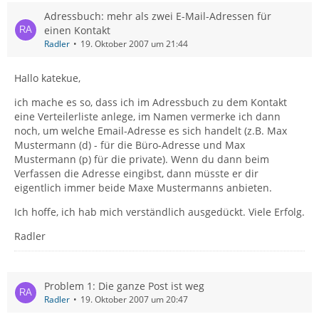
Adressbuch: mehr als zwei E-Mail-Adressen für
einen Kontakt
Radler
19. Oktober 2007 um 21:44
Hallo katekue,
ich mache es so, dass ich im Adressbuch zu dem Kontakt
eine Verteilerliste anlege, im Namen vermerke ich dann
noch, um welche Email-Adresse es sich handelt (z.B. Max
Mustermann (d) - für die Büro-Adresse und Max
Mustermann (p) für die private). Wenn du dann beim
Verfassen die Adresse eingibst, dann müsste er dir
eigentlich immer beide Maxe Mustermanns anbieten.
Ich hoffe, ich hab mich verständlich ausgedückt. Viele Erfolg.
Radler
Problem 1: Die ganze Post ist weg
Radler
19. Oktober 2007 um 20:47