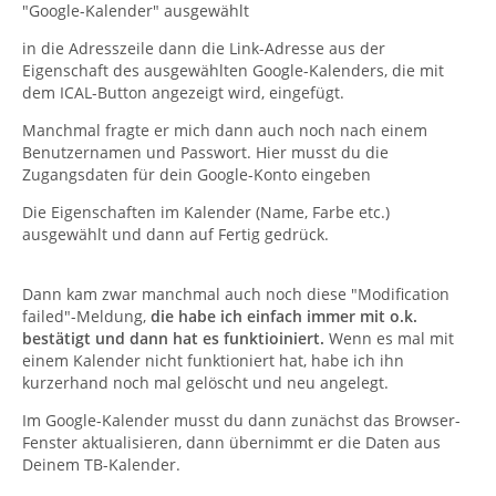
"Google-Kalender" ausgewählt
in die Adresszeile dann die Link-Adresse aus der
Eigenschaft des ausgewählten Google-Kalenders, die mit
dem ICAL-Button angezeigt wird, eingefügt.
Manchmal fragte er mich dann auch noch nach einem
Benutzernamen und Passwort. Hier musst du die
Zugangsdaten für dein Google-Konto eingeben
Die Eigenschaften im Kalender (Name, Farbe etc.)
ausgewählt und dann auf Fertig gedrück.
Dann kam zwar manchmal auch noch diese "Modification
failed"-Meldung,
die habe ich einfach immer mit o.k.
bestätigt und dann hat es funktioiniert.
Wenn es mal mit
einem Kalender nicht funktioniert hat, habe ich ihn
kurzerhand noch mal gelöscht und neu angelegt.
Im Google-Kalender musst du dann zunächst das Browser-
Fenster aktualisieren, dann übernimmt er die Daten aus
Deinem TB-Kalender.