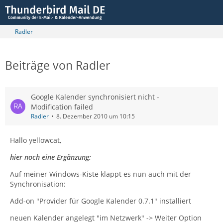
Radler
Beiträge von Radler
Google Kalender synchronisiert nicht -
Modification failed
Radler
8. Dezember 2010 um 10:15
Hallo yellowcat,
hier noch eine Ergänzung:
Auf meiner Windows-Kiste klappt es nun auch mit der
Synchronisation:
Add-on "Provider für Google Kalender 0.7.1" installiert
neuen Kalender angelegt "im Netzwerk" -> Weiter Option