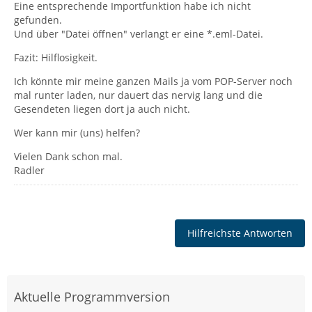
Eine entsprechende Importfunktion habe ich nicht
gefunden.
Und über "Datei öffnen" verlangt er eine *.eml-Datei.
Fazit: Hilflosigkeit.
Ich könnte mir meine ganzen Mails ja vom POP-Server noch
mal runter laden, nur dauert das nervig lang und die
Gesendeten liegen dort ja auch nicht.
Wer kann mir (uns) helfen?
Vielen Dank schon mal.
Radler
Hilfreichste Antworten
Aktuelle Programmversion