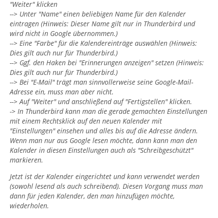
"Weiter" klicken
--> Unter "Name" einen beliebigen Name für den Kalender
eintragen (Hinweis: Dieser Name gilt nur in Thunderbird und
wird nicht in Google übernommen.)
--> Eine "Farbe" für die Kalendereinträge auswählen (Hinweis:
Dies gilt auch nur für Thunderbird.)
--> Ggf. den Haken bei "Erinnerungen anzeigen" setzen (Hinweis:
Dies gilt auch nur für Thunderbird.)
--> Bei "E-Mail" trägt man sinnvollerweise seine Google-Mail-
Adresse ein, muss man aber nicht.
--> Auf "Weiter" und anschließend auf "Fertigstellen" klicken.
-> In Thunderbird kann man die gerade gemachten Einstellungen
mit einem Rechtsklick auf den neuen Kalender mit
"Einstellungen" einsehen und alles bis auf die Adresse ändern.
Wenn man nur aus Google lesen möchte, dann kann man den
Kalender in diesen Einstellungen auch als "Schreibgeschützt"
markieren.
Jetzt ist der Kalender eingerichtet und kann verwendet werden
(sowohl lesend als auch schreibend). Diesen Vorgang muss man
dann für jeden Kalender, den man hinzufügen möchte,
wiederholen.