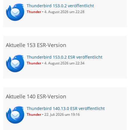
Thunderbird 153.0.2 veröffentlicht
Thunder
4. August 2026 um 22:28
Aktuelle 153 ESR-Version
Thunderbird 153.0.2 ESR veröffentlicht
Thunder
4. August 2026 um 22:34
Aktuelle 140 ESR-Version
Thunderbird 140.13.0 ESR veröffentlicht
Thunder
22. Juli 2026 um 19:16