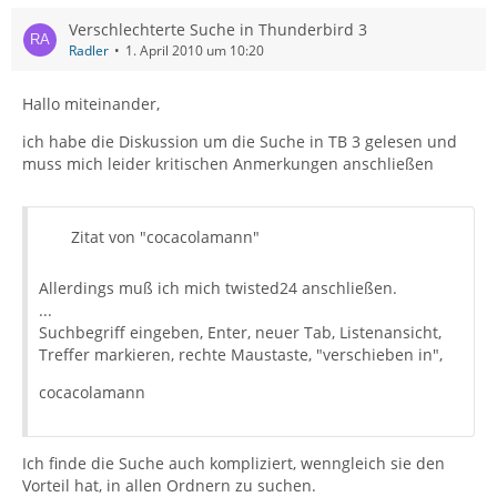
Verschlechterte Suche in Thunderbird 3
Radler
1. April 2010 um 10:20
Hallo miteinander,
ich habe die Diskussion um die Suche in TB 3 gelesen und
muss mich leider kritischen Anmerkungen anschließen
Zitat von "cocacolamann"
Allerdings muß ich mich twisted24 anschließen.
...
Suchbegriff eingeben, Enter, neuer Tab, Listenansicht,
Treffer markieren, rechte Maustaste, "verschieben in",
cocacolamann
Ich finde die Suche auch kompliziert, wenngleich sie den
Vorteil hat, in allen Ordnern zu suchen.