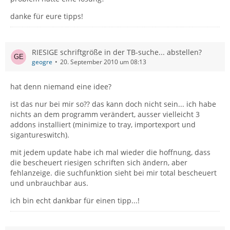
danke für eure tipps!
RIESIGE schriftgröße in der TB-suche... abstellen?
geogre
20. September 2010 um 08:13
hat denn niemand eine idee?
ist das nur bei mir so?? das kann doch nicht sein... ich habe
nichts an dem programm verändert, ausser vielleicht 3
addons installiert (minimize to tray, importexport und
sigantureswitch).
mit jedem update habe ich mal wieder die hoffnung, dass
die bescheuert riesigen schriften sich ändern, aber
fehlanzeige. die suchfunktion sieht bei mir total bescheuert
und unbrauchbar aus.
ich bin echt dankbar für einen tipp...!