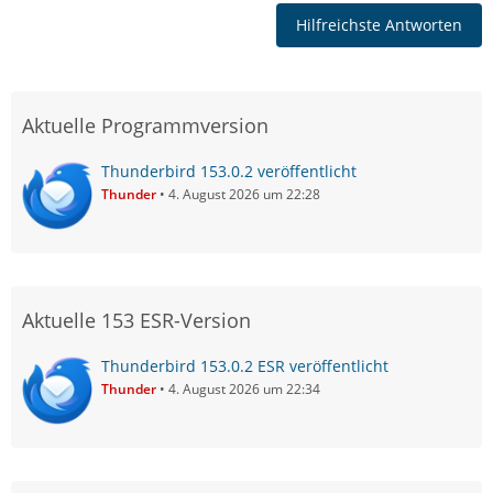
Hilfreichste Antworten
Aktuelle Programmversion
Thunderbird 153.0.2 veröffentlicht
Thunder
4. August 2026 um 22:28
Aktuelle 153 ESR-Version
Thunderbird 153.0.2 ESR veröffentlicht
Thunder
4. August 2026 um 22:34