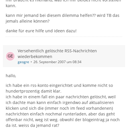
kann.
kann mir jemand bei diesem dilemma helfen?? wird TB das
jemals alleine können?
danke für eure hilfe und ideen dazu!
Versehentlich gelöschte RSS-Nachrichten
wiederbekommen
geogre
26. September 2007 um 08:34
hallo,
ich habe ein rss-konto eingerichtet und komme nicht so
hundertprozentig damit klar.
ich habe in einem fall ein paar nachrichten gelöscht, weil
ich dachte man kann einfach irgendwo auf aktualisieren
klicken und sich die (immer noch im feed vorhandenen)
nachrichten einfach nochmal runterladen, aber das geht
offenbar nicht, weg ist weg. obwohl der blogeintrag ja noch
da ist. weiss da jemand rat?