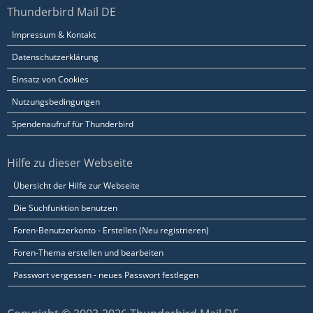
Thunderbird Mail DE
Impressum & Kontakt
Datenschutzerklärung
Einsatz von Cookies
Nutzungsbedingungen
Spendenaufruf für Thunderbird
Hilfe zu dieser Webseite
Übersicht der Hilfe zur Webseite
Die Suchfunktion benutzen
Foren-Benutzerkonto - Erstellen (Neu registrieren)
Foren-Thema erstellen und bearbeiten
Passwort vergessen - neues Passwort festlegen