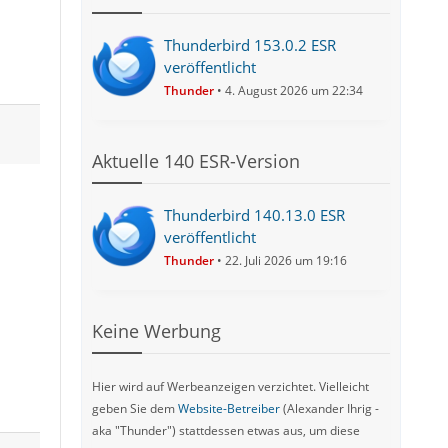
Thunderbird 153.0.2 ESR
veröffentlicht
Thunder
4. August 2026 um 22:34
Aktuelle 140 ESR-Version
Thunderbird 140.13.0 ESR
veröffentlicht
Thunder
22. Juli 2026 um 19:16
Keine Werbung
Hier wird auf Werbeanzeigen verzichtet. Vielleicht
geben Sie dem
Website-Betreiber
(Alexander Ihrig -
aka "Thunder") stattdessen etwas aus, um diese