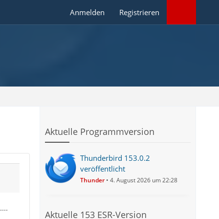
Anmelden
Registrieren
Aktuelle Programmversion
Thunderbird 153.0.2
veröffentlicht
Thunder
4. August 2026 um 22:28
...
Aktuelle 153 ESR-Version