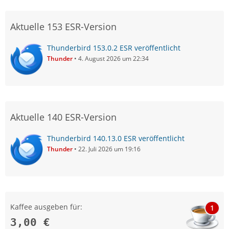
Aktuelle 153 ESR-Version
Thunderbird 153.0.2 ESR veröffentlicht
Thunder
4. August 2026 um 22:34
Aktuelle 140 ESR-Version
Thunderbird 140.13.0 ESR veröffentlicht
Thunder
22. Juli 2026 um 19:16
Kaffee ausgeben für:
1
3,00 €