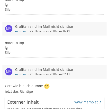
lg
Silvi
Grafiken sind im Mail nicht sichtbar!
mmmos
27. Dezember 2006 um 16:49
move to top
lg
Silvi
Grafiken sind im Mail nicht sichtbar!
mmmos
26. Dezember 2006 um 02:11
Gott wie bin ich dumm!
jetzt das Richtige
Externer Inhalt
www.mamo.at
Inhalte von externen Seiten werden ohne Ihre