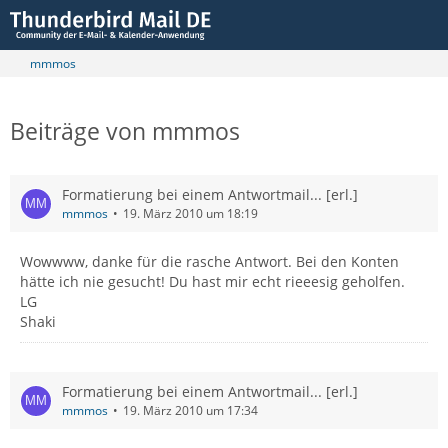
mmmos
Beiträge von mmmos
Formatierung bei einem Antwortmail... [erl.]
mmmos
19. März 2010 um 18:19
Wowwww, danke für die rasche Antwort. Bei den Konten
hätte ich nie gesucht! Du hast mir echt rieeesig geholfen.
LG
Shaki
Formatierung bei einem Antwortmail... [erl.]
mmmos
19. März 2010 um 17:34