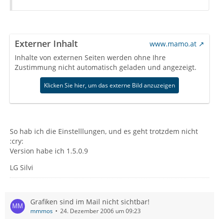
Externer Inhalt
www.mamo.at
Inhalte von externen Seiten werden ohne Ihre
Zustimmung nicht automatisch geladen und angezeigt.
Klicken Sie hier, um das externe Bild anzuzeigen
So hab ich die Einstelllungen, und es geht trotzdem nicht
:cry:
Version habe ich 1.5.0.9
LG Silvi
Grafiken sind im Mail nicht sichtbar!
mmmos
24. Dezember 2006 um 09:23