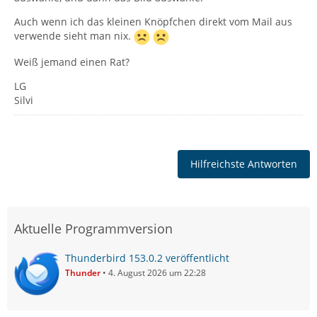
Auch wenn ich das kleinen Knöpfchen direkt vom Mail aus
verwende sieht man nix.
Weiß jemand einen Rat?
LG
Silvi
Hilfreichste Antworten
Aktuelle Programmversion
Thunderbird 153.0.2 veröffentlicht
Thunder
4. August 2026 um 22:28