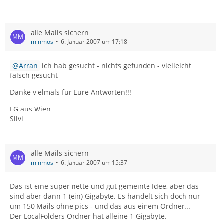
alle Mails sichern
mmmos
6. Januar 2007 um 17:18
Arran
ich hab gesucht - nichts gefunden - vielleicht
falsch gesucht
Danke vielmals für Eure Antworten!!!
LG aus Wien
Silvi
alle Mails sichern
mmmos
6. Januar 2007 um 15:37
Das ist eine super nette und gut gemeinte Idee, aber das
sind aber dann 1 (ein) Gigabyte. Es handelt sich doch nur
um 150 Mails ohne pics - und das aus einem Ordner...
Der LocalFolders Ordner hat alleine 1 Gigabyte.