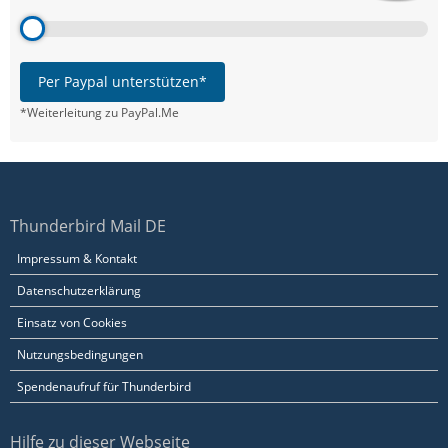
Per Paypal unterstützen*
*Weiterleitung zu PayPal.Me
Thunderbird Mail DE
Impressum & Kontakt
Datenschutzerklärung
Einsatz von Cookies
Nutzungsbedingungen
Spendenaufruf für Thunderbird
Hilfe zu dieser Webseite