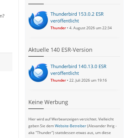
Thunderbird 153.0.2 ESR
n?
veröffentlicht
Thunder
4. August 2026 um 22:34
Aktuelle 140 ESR-Version
Thunderbird 140.13.0 ESR
veröffentlicht
Thunder
22. Juli 2026 um 19:16
Keine Werbung
Hier wird auf Werbeanzeigen verzichtet. Vielleicht
geben Sie dem
Website-Betreiber
(Alexander Ihrig -
aka "Thunder") stattdessen etwas aus, um diese