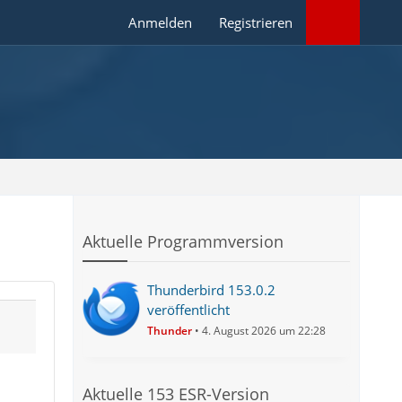
Anmelden
Registrieren
Aktuelle Programmversion
Thunderbird 153.0.2
veröffentlicht
Thunder
4. August 2026 um 22:28
Aktuelle 153 ESR-Version