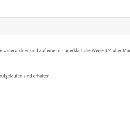
 Unterordner sind auf eine mir unerklärliche Weise 3/4 aller Mai
aufgelaufen sind erhalten.