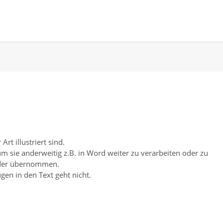
Art illustriert sind.
 sie anderweitig z.B. in Word weiter zu verarbeiten oder zu
ilder übernommen.
gen in den Text geht nicht.