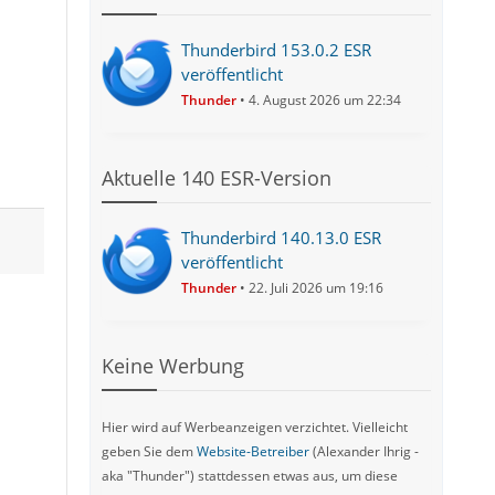
Thunderbird 153.0.2 ESR
veröffentlicht
Thunder
4. August 2026 um 22:34
Aktuelle 140 ESR-Version
Thunderbird 140.13.0 ESR
veröffentlicht
Thunder
22. Juli 2026 um 19:16
Keine Werbung
Hier wird auf Werbeanzeigen verzichtet. Vielleicht
geben Sie dem
Website-Betreiber
(Alexander Ihrig -
aka "Thunder") stattdessen etwas aus, um diese