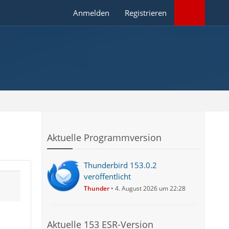
Anmelden
Registrieren
Aktuelle Programmversion
Thunderbird 153.0.2
veröffentlicht
Thunder
4. August 2026 um 22:28
Aktuelle 153 ESR-Version