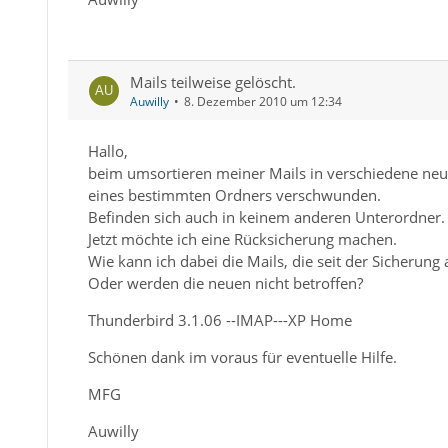
Mails teilweise gelöscht.
Auwilly
8. Dezember 2010 um 12:34
Hallo,
beim umsortieren meiner Mails in verschiedene neue
eines bestimmten Ordners verschwunden.
Befinden sich auch in keinem anderen Unterordner.
Jetzt möchte ich eine Rücksicherung machen.
Wie kann ich dabei die Mails, die seit der Sicherung 
Oder werden die neuen nicht betroffen?
Thunderbird 3.1.06 --IMAP---XP Home
Schönen dank im voraus für eventuelle Hilfe.
MFG
Auwilly