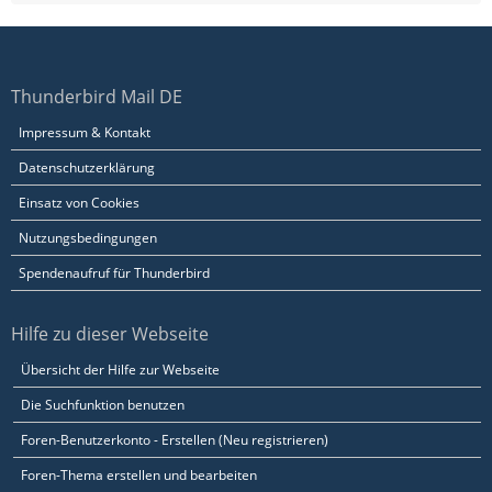
Thunderbird Mail DE
Impressum & Kontakt
Datenschutzerklärung
Einsatz von Cookies
Nutzungsbedingungen
Spendenaufruf für Thunderbird
Hilfe zu dieser Webseite
Übersicht der Hilfe zur Webseite
Die Suchfunktion benutzen
Foren-Benutzerkonto - Erstellen (Neu registrieren)
Foren-Thema erstellen und bearbeiten