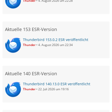
Thunder
4. August 2026 um 22:28
Aktuelle 153 ESR-Version
Thunderbird 153.0.2 ESR veröffentlicht
Thunder
4. August 2026 um 22:34
Aktuelle 140 ESR-Version
Thunderbird 140.13.0 ESR veröffentlicht
Thunder
22. Juli 2026 um 19:16