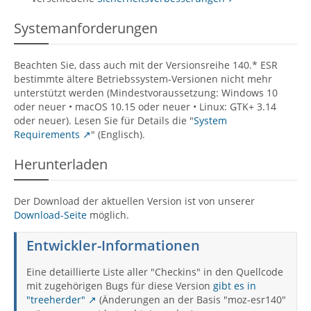
Systemanforderungen
Beachten Sie, dass auch mit der Versionsreihe 140.* ESR
bestimmte ältere Betriebssystem-Versionen nicht mehr
unterstützt werden (Mindestvoraussetzung: Windows 10
oder neuer • macOS 10.15 oder neuer • Linux: GTK+ 3.14
oder neuer). Lesen Sie für Details die "
System
Requirements
" (Englisch).
Herunterladen
Der Download der aktuellen Version ist von unserer
Download-Seite
möglich.
Entwickler-Informationen
Eine detaillierte Liste aller "Checkins" in den Quellcode
mit zugehörigen Bugs für diese Version
gibt es in
"treeherder"
(Änderungen an der Basis "moz-esr140"