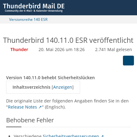
Versionsreihe 140 ESR
Thunderbird 140.11.0 ESR veröffentlicht
Thunder
20. Mai 2026 um 18:26
2.741 Mal gelesen
Version 140.11.0 behebt Sicherheitslücken
Inhaltsverzeichnis
[
Anzeigen
]
Die originale Liste der folgenden Angaben finden Sie in den
"
Release Notes
" (Englisch).
Behobene Fehler
Verschiedene
Sicherheitsverbesserungen