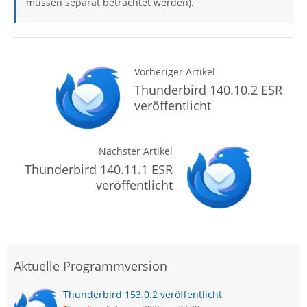
müssen separat betrachtet werden).
Vorheriger Artikel
Thunderbird 140.10.2 ESR
veröffentlicht
Nächster Artikel
Thunderbird 140.11.1 ESR
veröffentlicht
Aktuelle Programmversion
Thunderbird 153.0.2 veröffentlicht