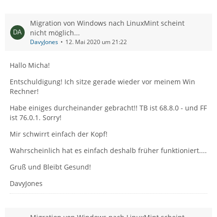
Migration von Windows nach LinuxMint scheint
nicht möglich...
DavyJones
12. Mai 2020 um 21:22
Hallo Micha!
Entschuldigung! Ich sitze gerade wieder vor meinem Win
Rechner!
Habe einiges durcheinander gebracht!! TB ist 68.8.0 - und FF
ist 76.0.1. Sorry!
Mir schwirrt einfach der Kopf!
Wahrscheinlich hat es einfach deshalb früher funktioniert....
Gruß und Bleibt Gesund!
DavyJones