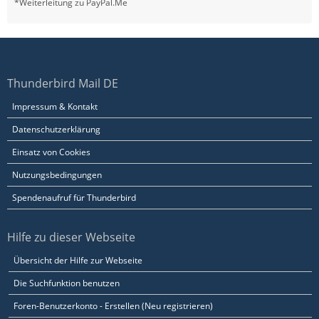
*Weiterleitung zu PayPal.Me
Thunderbird Mail DE
Impressum & Kontakt
Datenschutzerklärung
Einsatz von Cookies
Nutzungsbedingungen
Spendenaufruf für Thunderbird
Hilfe zu dieser Webseite
Übersicht der Hilfe zur Webseite
Die Suchfunktion benutzen
Foren-Benutzerkonto - Erstellen (Neu registrieren)