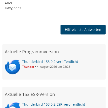
Ahoi
DavyJones
Hilfreichste Antworten
Aktuelle Programmversion
Thunderbird 153.0.2 veröffentlicht
Thunder
4. August 2026 um 22:28
Aktuelle 153 ESR-Version
Thunderbird 153.0.2 ESR veröffentlicht