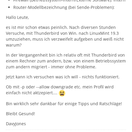
Router-Modellbezeichnung (bei Sende-Problemen):
Hallo Leute,
es ist mir schon etwas peinlich. Nach diversen Stunden
Versuche, mit Thunderbird von Win. nach LinuxMint 19.3
umzuziehen, muss ich verzweifelt aufgeben und weiß nicht
warum?
In der Vergangenheit bin ich relativ oft mit Thunderbird von
einem Rechner zum andern, bzw. von einem Betriebssystem
zum andern migriert - immer ohne Probleme.
Jetzt kann ich versuchen was ich will - nichts funktioniert.
Ob mit -p oder --allow downgrade etc. mein Profil wird
einfach nicht aktzepiert....
Bin wirklich sehr dankbar für einige Tipps und Ratschläge!
Bleibt Gesund!
DavyJones