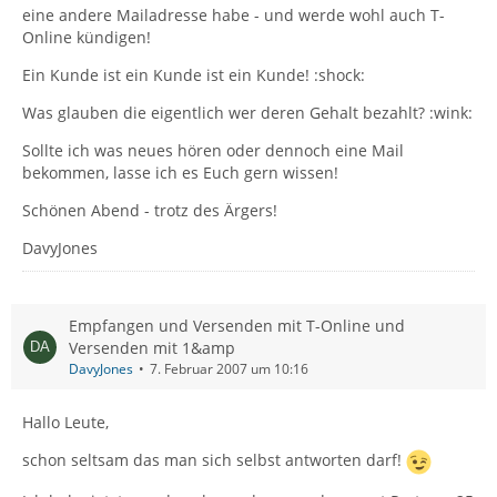
eine andere Mailadresse habe - und werde wohl auch T-
Online kündigen!
Ein Kunde ist ein Kunde ist ein Kunde! :shock:
Was glauben die eigentlich wer deren Gehalt bezahlt? :wink:
Sollte ich was neues hören oder dennoch eine Mail
bekommen, lasse ich es Euch gern wissen!
Schönen Abend - trotz des Ärgers!
DavyJones
Empfangen und Versenden mit T-Online und
Versenden mit 1&amp
DavyJones
7. Februar 2007 um 10:16
Hallo Leute,
schon seltsam das man sich selbst antworten darf!