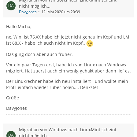
nicht möglich...
DavyJones
12. Mai 2020 um 20:39
Hallo Micha,
ne, Win. ist 76,XX habe ich jetzt nicht genau im Kopf und LM
ist 68.X - habe ich auch nicht im Kopf..
Das ging doch aber auch früher.
Vor ein paar Tagen erst, habe ich von Linux nach Windows
migriert. Hat zuerst auch ein wenig gehakt aber dann lief es.
Der Linuxrechner habe ich neu installiert - und wollte mein
Profil einfach wieder rüber holen.... Denkste!
Grüße
DavyJones
Migration von Windows nach LinuxMint scheint
nicht möglich...