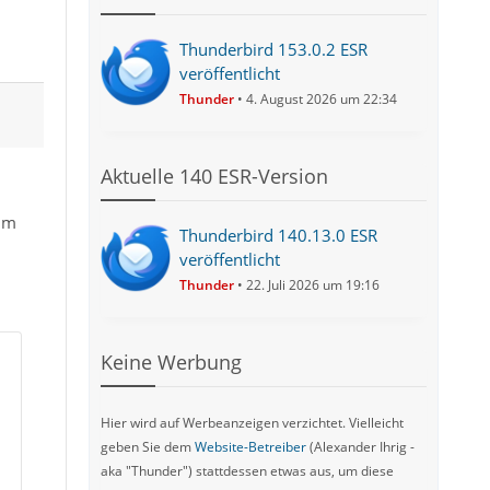
Thunderbird 153.0.2 ESR
veröffentlicht
Thunder
4. August 2026 um 22:34
Aktuelle 140 ESR-Version
 im
Thunderbird 140.13.0 ESR
veröffentlicht
Thunder
22. Juli 2026 um 19:16
Keine Werbung
Hier wird auf Werbeanzeigen verzichtet. Vielleicht
geben Sie dem
Website-Betreiber
(Alexander Ihrig -
aka "Thunder") stattdessen etwas aus, um diese