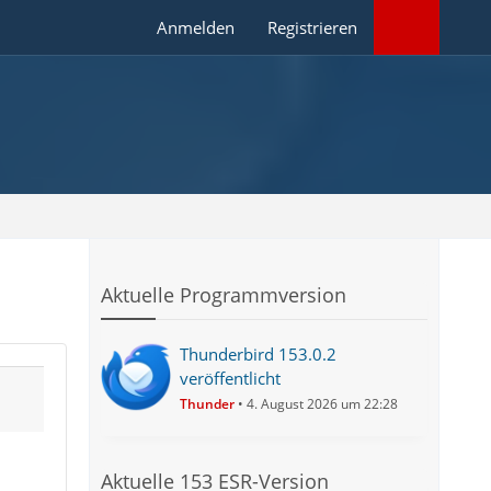
Anmelden
Registrieren
Aktuelle Programmversion
Thunderbird 153.0.2
veröffentlicht
Thunder
4. August 2026 um 22:28
Aktuelle 153 ESR-Version