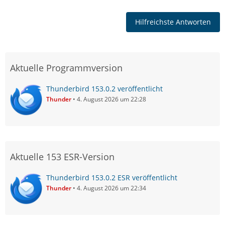
Hilfreichste Antworten
Aktuelle Programmversion
Thunderbird 153.0.2 veröffentlicht
Thunder
4. August 2026 um 22:28
Aktuelle 153 ESR-Version
Thunderbird 153.0.2 ESR veröffentlicht
Thunder
4. August 2026 um 22:34