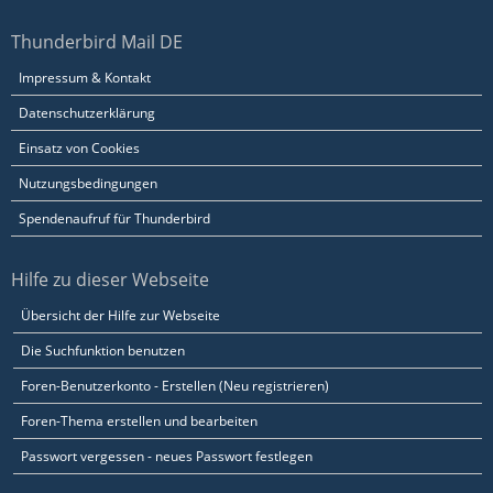
Thunderbird Mail DE
Impressum & Kontakt
Datenschutzerklärung
Einsatz von Cookies
Nutzungsbedingungen
Spendenaufruf für Thunderbird
Hilfe zu dieser Webseite
Übersicht der Hilfe zur Webseite
Die Suchfunktion benutzen
Foren-Benutzerkonto - Erstellen (Neu registrieren)
Foren-Thema erstellen und bearbeiten
Passwort vergessen - neues Passwort festlegen