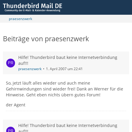
praesenzwerk
Beiträge von praesenzwerk
Hilfe! Thunderbird baut keine Internetverbindung
auf!!!
praesenzwerk
1. April 2007 um 22:41
So, jetzt läuft alles wieder und auch meine
Gehirnwindungen sind wieder frei! Dank an Werner für die
Hinweise. Geht eben nichts übern gutes Forum!
der Agent
Hilfe! Thunderbird baut keine Internetverbindung
auf!!!