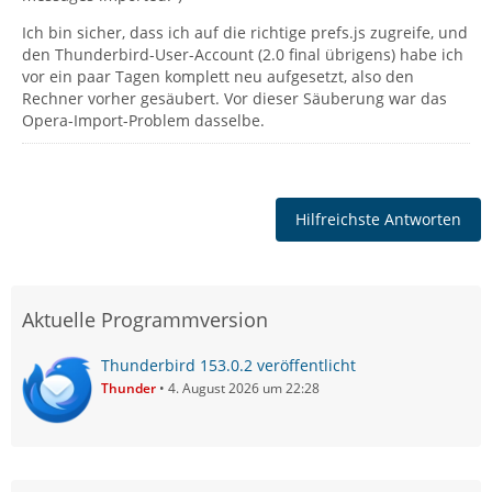
Ich bin sicher, dass ich auf die richtige prefs.js zugreife, und
den Thunderbird-User-Account (2.0 final übrigens) habe ich
vor ein paar Tagen komplett neu aufgesetzt, also den
Rechner vorher gesäubert. Vor dieser Säuberung war das
Opera-Import-Problem dasselbe.
Hilfreichste Antworten
Aktuelle Programmversion
Thunderbird 153.0.2 veröffentlicht
Thunder
4. August 2026 um 22:28