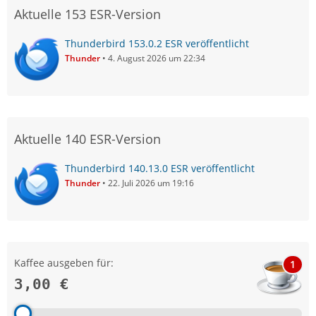
Aktuelle 153 ESR-Version
Thunderbird 153.0.2 ESR veröffentlicht
Thunder
4. August 2026 um 22:34
Aktuelle 140 ESR-Version
Thunderbird 140.13.0 ESR veröffentlicht
Thunder
22. Juli 2026 um 19:16
Kaffee ausgeben für:
1
3,00 €