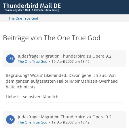
The One True God
Beiträge von The One True God
Judasfrage: Migration Thunderbird zu Opera 9.2
The One True God
19. April 2007 um 18:46
Begrüßung? Wozu? Likeminded. Davon gehe ich aus. Von
dem ganzen aufgesetzten HalloHiMoinMahlzeit-Overhead
halte ich nichts.
Liebe ist selbstverständlich.
Judasfrage: Migration Thunderbird zu Opera 9.2
The One True God
19. April 2007 um 18:42