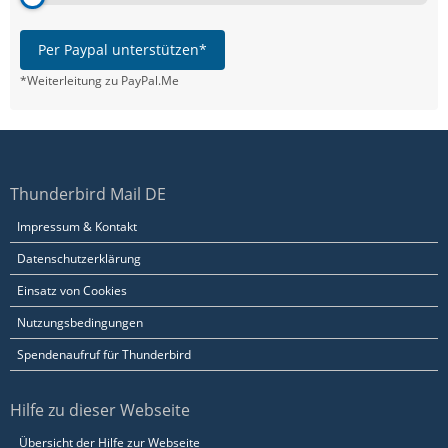
Per Paypal unterstützen*
*Weiterleitung zu PayPal.Me
Thunderbird Mail DE
Impressum & Kontakt
Datenschutzerklärung
Einsatz von Cookies
Nutzungsbedingungen
Spendenaufruf für Thunderbird
Hilfe zu dieser Webseite
Übersicht der Hilfe zur Webseite