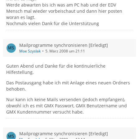
Werde abwarten bis ich was am PC hab und der EDV
Mensch mal wieder vorbeischaut und dann hier posten
woran es lagt.
Nochmals vielen Dank für die Unterstützung
Mailprogramme synchronisieren [Erledigt]
Moe Szyslak
5. März 2008 um 21:11
Guten Abend und Danke für die kontinuierliche
Hilfestellung.
Das Postausgang habe ich mit Anlage eines neuen Ordners
behoben.
Nur kann ich keine Mails versenden (jedoch empfangen),
obwohl ich es mit GMX Passwort, GMX Benutzername und
GMX Kundennummer versucht habe.
Mailprogramme synchronisieren [Erledigt]