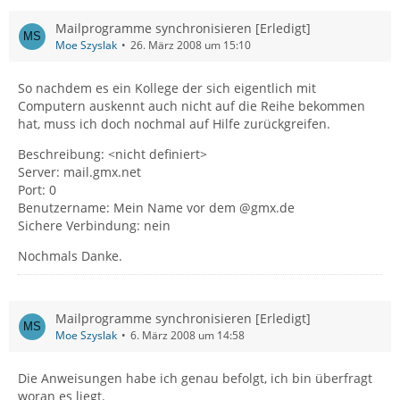
Mailprogramme synchronisieren [Erledigt]
Moe Szyslak
26. März 2008 um 15:10
So nachdem es ein Kollege der sich eigentlich mit
Computern auskennt auch nicht auf die Reihe bekommen
hat, muss ich doch nochmal auf Hilfe zurückgreifen.
Beschreibung: <nicht definiert>
Server: mail.gmx.net
Port: 0
Benutzername: Mein Name vor dem @gmx.de
Sichere Verbindung: nein
Nochmals Danke.
Mailprogramme synchronisieren [Erledigt]
Moe Szyslak
6. März 2008 um 14:58
Die Anweisungen habe ich genau befolgt, ich bin überfragt
woran es liegt.