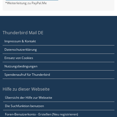
*Weiterleitung zu PayPal.Me
Thunderbird Mail DE
Impressum & Kontakt
Datenschutzerklärung
Einsatz von Cookies
Nutzungsbedingungen
Spendenaufruf für Thunderbird
Hilfe zu dieser Webseite
Übersicht der Hilfe zur Webseite
Die Suchfunktion benutzen
Foren-Benutzerkonto - Erstellen (Neu registrieren)