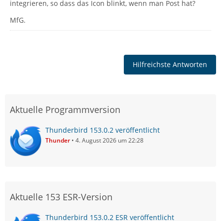
integrieren, so dass das Icon blinkt, wenn man Post hat?
MfG.
Hilfreichste Antworten
Aktuelle Programmversion
Thunderbird 153.0.2 veröffentlicht
Thunder
4. August 2026 um 22:28
Aktuelle 153 ESR-Version
Thunderbird 153.0.2 ESR veröffentlicht