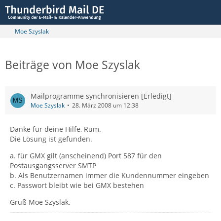
Moe Szyslak
Beiträge von Moe Szyslak
Mailprogramme synchronisieren [Erledigt]
Moe Szyslak
28. März 2008 um 12:38
Danke für deine Hilfe, Rum.
Die Lösung ist gefunden.
a. für GMX gilt (anscheinend) Port 587 für den
Postausgangsserver SMTP
b. Als Benutzernamen immer die Kundennummer eingeben
c. Passwort bleibt wie bei GMX bestehen
Gruß Moe Szyslak.