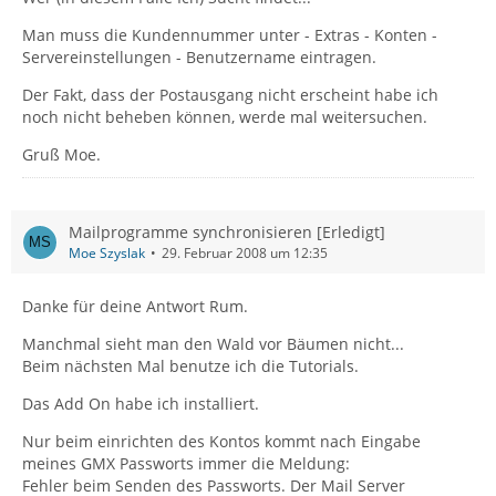
Man muss die Kundennummer unter - Extras - Konten -
Servereinstellungen - Benutzername eintragen.
Der Fakt, dass der Postausgang nicht erscheint habe ich
noch nicht beheben können, werde mal weitersuchen.
Gruß Moe.
Mailprogramme synchronisieren [Erledigt]
Moe Szyslak
29. Februar 2008 um 12:35
Danke für deine Antwort Rum.
Manchmal sieht man den Wald vor Bäumen nicht...
Beim nächsten Mal benutze ich die Tutorials.
Das Add On habe ich installiert.
Nur beim einrichten des Kontos kommt nach Eingabe
meines GMX Passworts immer die Meldung:
Fehler beim Senden des Passworts. Der Mail Server