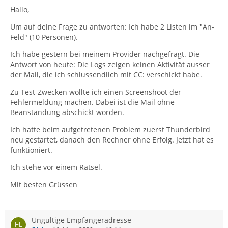
Hallo,
Um auf deine Frage zu antworten: Ich habe 2 Listen im "An-
Feld" (10 Personen).
Ich habe gestern bei meinem Provider nachgefragt. Die
Antwort von heute: Die Logs zeigen keinen Aktivität ausser
der Mail, die ich schlussendlich mit CC: verschickt habe.
Zu Test-Zwecken wollte ich einen Screenshoot der
Fehlermeldung machen. Dabei ist die Mail ohne
Beanstandung abschickt worden.
Ich hatte beim aufgetretenen Problem zuerst Thunderbird
neu gestartet, danach den Rechner ohne Erfolg. Jetzt hat es
funktioniert.
Ich stehe vor einem Rätsel.
Mit besten Grüssen
Ungültige Empfängeradresse