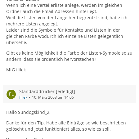
Wenn ich eine Verteilerliste anlege, werden im gleichen
Ordner auch die Email-Adressen hinterlegt.
Weil die Listen von der Länge her begrentzt sind, habe ich
mehrere Listen angelegt.
Leider sind die Symbole für Kontakte und Listen in der
gleichen Farbe wodurch ich einzelne Listen gelegentlich
übersehe.
Gibt es keine Möglichkeit die Farbe der Listen-Symbole so zu
ändern, dass sie ordentlich hervorstechen?
MfG flilek
Standarddrucker [erledigt]
flilek
10. März 2008 um 14:06
Hallo Sündogskind_2,
Danke für den Tip. Habe alle Einträge so wie beschrieben
gelöscht und jetzt funktioniert alles, so wie es soll.