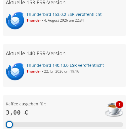
Aktuelle 153 ESR-Version
Thunderbird 153.0.2 ESR veröffentlicht
Thunder
4. August 2026 um 22:34
Aktuelle 140 ESR-Version
Thunderbird 140.13.0 ESR veröffentlicht
Thunder
22. Juli 2026 um 19:16
Kaffee ausgeben für:
1
3,00 €