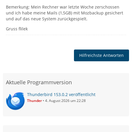
Bemerkung: Mein Rechner war letzte Woche zerschossen
und ich habe meine Mails (1,5GB) mit Mozbackup gesichert
und auf das neue System zurückgespielt.
Gruss flilek
Hilfreichste Antworten
Aktuelle Programmversion
Thunderbird 153.0.2 veröffentlicht
Thunder
4. August 2026 um 22:28