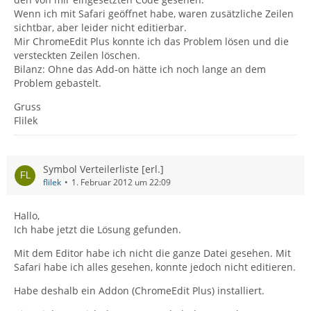
Wenn ich mit Safari geöffnet habe, waren zusätzliche Zeilen
sichtbar, aber leider nicht editierbar.
Mir ChromeEdit Plus konnte ich das Problem lösen und die
versteckten Zeilen löschen.
Bilanz: Ohne das Add-on hätte ich noch lange an dem
Problem gebastelt.
Gruss
Flilek
Symbol Verteilerliste [erl.]
flilek
1. Februar 2012 um 22:09
Hallo,
Ich habe jetzt die Lösung gefunden.
Mit dem Editor habe ich nicht die ganze Datei gesehen. Mit
Safari habe ich alles gesehen, konnte jedoch nicht editieren.
Habe deshalb ein Addon (ChromeEdit Plus) installiert.