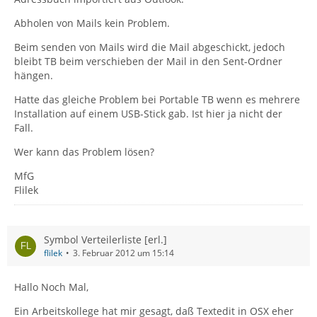
Abholen von Mails kein Problem.
Beim senden von Mails wird die Mail abgeschickt, jedoch
bleibt TB beim verschieben der Mail in den Sent-Ordner
hängen.
Hatte das gleiche Problem bei Portable TB wenn es mehrere
Installation auf einem USB-Stick gab. Ist hier ja nicht der
Fall.
Wer kann das Problem lösen?
MfG
Flilek
Symbol Verteilerliste [erl.]
flilek
3. Februar 2012 um 15:14
Hallo Noch Mal,
Ein Arbeitskollege hat mir gesagt, daß Textedit in OSX eher