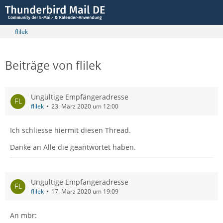
flilek
Beiträge von flilek
Ungültige Empfängeradresse
flilek
23. März 2020 um 12:00
Ich schliesse hiermit diesen Thread.
Danke an Alle die geantwortet haben.
Ungültige Empfängeradresse
flilek
17. März 2020 um 19:09
An mbr: