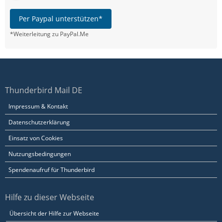
Per Paypal unterstützen*
*Weiterleitung zu PayPal.Me
Thunderbird Mail DE
Impressum & Kontakt
Datenschutzerklärung
Einsatz von Cookies
Nutzungsbedingungen
Spendenaufruf für Thunderbird
Hilfe zu dieser Webseite
Übersicht der Hilfe zur Webseite