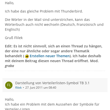
Hallo,
Ich habe das gleiche Problem mit Thunderbird.
Die Wörter in der Mail sind unterstrichen, kann das
Wörterbuch auch nicht wechseln (Deutsch, Französisch und
Englisch)
Gruß Flilek
Edit: Es ist nicht sinnvoll, sich an einen Thread zu hängen,
der eine nur ähnliche oder sogar andere Thematik
behandelt (
Erstellen neuer Themen
). Ich habe deshalb
mit deinem Beitrag diesen neuen Thread eröffnet. Mod.
graba
Darstellung von Verteilerlisten-Symbol TB 3.1
flilek
27. Juni 2011 um 08:40
Hallo,
Ich habe ein Problem mit dem Aussehen der Symbole für
Verteiler-Listen.