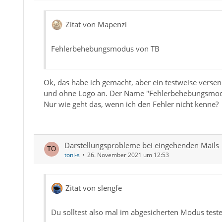
Zitat von Mapenzi
Fehlerbehebungsmodus von TB
Ok, das habe ich gemacht, aber ein testweise versen
und ohne Logo an. Der Name "Fehlerbehebungsmodus
Nur wie geht das, wenn ich den Fehler nicht kenne?
Darstellungsprobleme bei eingehenden Mails
toni-s
26. November 2021 um 12:53
Zitat von slengfe
Du solltest also mal im abgesicherten Modus test