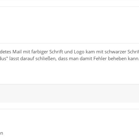
detes Mail mit farbiger Schrift und Logo kam mit schwarzer Schrif
" lässt darauf schließen, dass man damit Fehler beheben kann
en