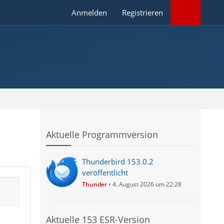
Anmelden
Registrieren
Aktuelle Programmversion
Thunderbird 153.0.2
veröffentlicht
Thunder
4. August 2026 um 22:28
Aktuelle 153 ESR-Version