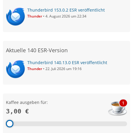
Thunderbird 153.0.2 ESR veröffentlicht
Thunder
4. August 2026 um 22:34
Aktuelle 140 ESR-Version
Thunderbird 140.13.0 ESR veröffentlicht
Thunder
22. Juli 2026 um 19:16
Kaffee ausgeben für:
1
3,00 €