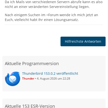
Da ich Mails von verschiedenen Servern abrufe kann es also
nicht an einer veränderten Servereinstellung liegen.
Nach einigem Suchen im <Forum wende ich mich jetzt an
Euch, vielleicht habt Ihr einen Lösungsansatz.
Hilfreichste Antworten
Aktuelle Programmversion
Thunderbird 153.0.2 veröffentlicht
Thunder
4. August 2026 um 22:28
Aktuelle 153 ESR-Version