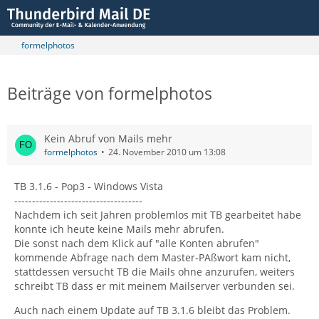
formelphotos
Beiträge von formelphotos
Kein Abruf von Mails mehr
formelphotos
24. November 2010 um 13:08
TB 3.1.6 - Pop3 - Windows Vista
------------------------------------
Nachdem ich seit Jahren problemlos mit TB gearbeitet habe
konnte ich heute keine Mails mehr abrufen.
Die sonst nach dem Klick auf "alle Konten abrufen"
kommende Abfrage nach dem Master-PAßwort kam nicht,
stattdessen versucht TB die Mails ohne anzurufen, weiters
schreibt TB dass er mit meinem Mailserver verbunden sei.
Auch nach einem Update auf TB 3.1.6 bleibt das Problem.