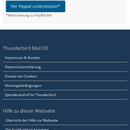
Per Paypal unterstützen*
*Weiterleitung zu PayPal.Me
Thunderbird Mail DE
Impressum & Kontakt
Datenschutzerklärung
Einsatz von Cookies
Nutzungsbedingungen
Spendenaufruf für Thunderbird
Hilfe zu dieser Webseite
Übersicht der Hilfe zur Webseite
Die Suchfunktion benutzen