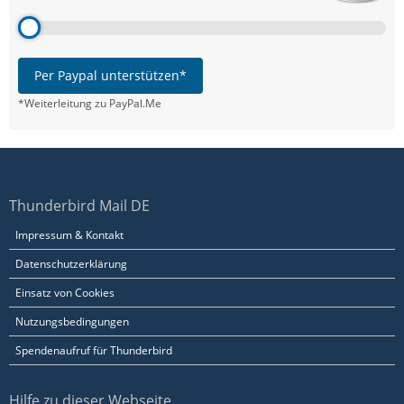
Per Paypal unterstützen*
*Weiterleitung zu PayPal.Me
Thunderbird Mail DE
Impressum & Kontakt
Datenschutzerklärung
Einsatz von Cookies
Nutzungsbedingungen
Spendenaufruf für Thunderbird
Hilfe zu dieser Webseite