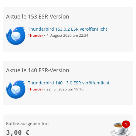
Aktuelle 153 ESR-Version
Thunderbird 153.0.2 ESR veröffentlicht
Thunder
4. August 2026 um 22:34
Aktuelle 140 ESR-Version
Thunderbird 140.13.0 ESR veröffentlicht
Thunder
22. Juli 2026 um 19:16
Kaffee ausgeben für:
1
3,00 €