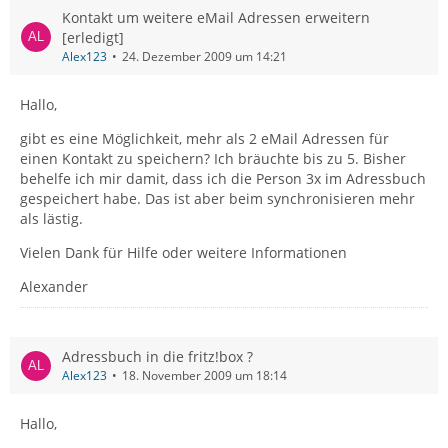
Kontakt um weitere eMail Adressen erweitern
[erledigt]
Alex123
24. Dezember 2009 um 14:21
Hallo,
gibt es eine Möglichkeit, mehr als 2 eMail Adressen für
einen Kontakt zu speichern? Ich bräuchte bis zu 5. Bisher
behelfe ich mir damit, dass ich die Person 3x im Adressbuch
gespeichert habe. Das ist aber beim synchronisieren mehr
als lästig.
Vielen Dank für Hilfe oder weitere Informationen
Alexander
Adressbuch in die fritz!box ?
Alex123
18. November 2009 um 18:14
Hallo,