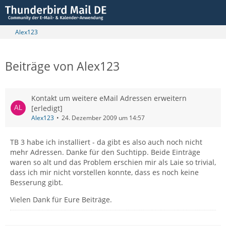
Alex123
Beiträge von Alex123
Kontakt um weitere eMail Adressen erweitern
[erledigt]
Alex123
24. Dezember 2009 um 14:57
TB 3 habe ich installiert - da gibt es also auch noch nicht
mehr Adressen. Danke für den Suchtipp. Beide Einträge
waren so alt und das Problem erschien mir als Laie so trivial,
dass ich mir nicht vorstellen konnte, dass es noch keine
Besserung gibt.
Vielen Dank für Eure Beiträge.