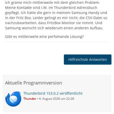
ich gräme mich mittlerweile mit dem gleichen Problem.
Meine Kontakte sind i.W. im Thunderbird Adressbuch
gepflegt. Ich hätte die gern in meinem Samsung Handy und
in der Fritz Box. Leider gelingt es mir nicht, die CSV-Datei so
nachzubearbeiten, dass FritzBox Monitor sie nimmt. Und
Samsung wünscht sich wiederum einen anderen Aufbau.
Gibt es mittlerweile eine perfomande Lösung?
Hilfreichste Antworten
Aktuelle Programmversion
Thunderbird 153.0.2 veröffentlicht
Thunder
4. August 2026 um 22:28