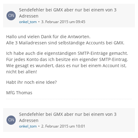
Sendefehler bei GMX aber nur bei einem von 3
Adressen
onkel_tom
3. Februar 2015 um 09:45
Hallo und vielen Dank für die Antworten.
Alle 3 Mailadressen sind selbständige Accounts bei GMX.
Ich habe auch die eigenständigen SMTP-Einträge gemacht.
Für jedes Konto das ich besitze ein eigender SMTP-Eintrag.
Wie gesagt es wundert, dass es nur bei einem Account ist,
nicht bei allen!
Habt ihr noch eine Idee?
MfG Thomas
Sendefehler bei GMX aber nur bei einem von 3
Adressen
onkel_tom
2. Februar 2015 um 10:01