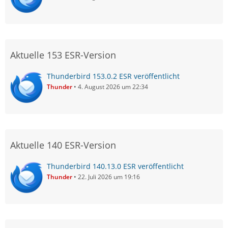
Aktuelle 153 ESR-Version
Thunderbird 153.0.2 ESR veröffentlicht
Thunder
4. August 2026 um 22:34
Aktuelle 140 ESR-Version
Thunderbird 140.13.0 ESR veröffentlicht
Thunder
22. Juli 2026 um 19:16