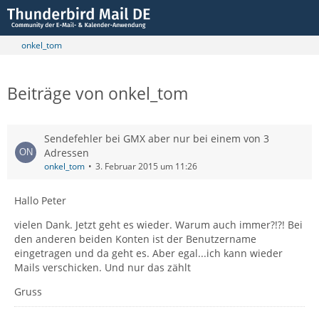
onkel_tom
Beiträge von onkel_tom
Sendefehler bei GMX aber nur bei einem von 3
Adressen
onkel_tom
3. Februar 2015 um 11:26
Hallo Peter
vielen Dank. Jetzt geht es wieder. Warum auch immer?!?! Bei
den anderen beiden Konten ist der Benutzername
eingetragen und da geht es. Aber egal...ich kann wieder
Mails verschicken. Und nur das zählt
Gruss