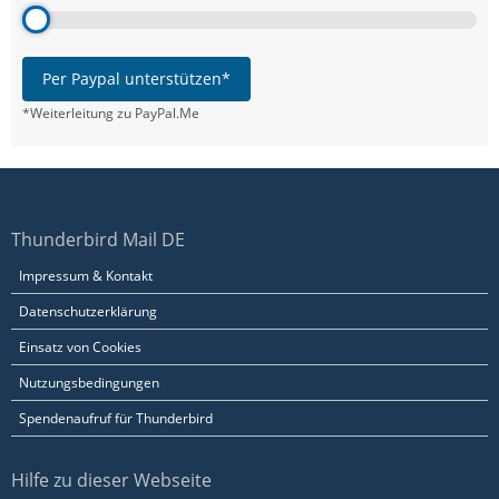
Per Paypal unterstützen*
*Weiterleitung zu PayPal.Me
Thunderbird Mail DE
Impressum & Kontakt
Datenschutzerklärung
Einsatz von Cookies
Nutzungsbedingungen
Spendenaufruf für Thunderbird
Hilfe zu dieser Webseite