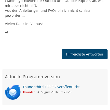
Wahlmöglichkeiten für Outlook und Outlook Express an, was
mir aber nicht hilft.
Aus den Anleitungen und FAQs bin ich nicht schlau
geworden ...
Vielen Dank im Voraus!
Al
Hilfreichste Antworten
Aktuelle Programmversion
Thunderbird 153.0.2 veröffentlicht
Thunder
4. August 2026 um 22:28