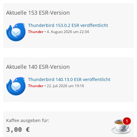
Aktuelle 153 ESR-Version
Thunderbird 153.0.2 ESR veröffentlicht
Thunder
4. August 2026 um 22:34
Aktuelle 140 ESR-Version
Thunderbird 140.13.0 ESR veröffentlicht
Thunder
22. Juli 2026 um 19:16
Kaffee ausgeben für:
1
3,00 €