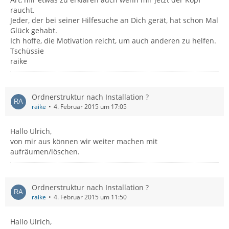
raucht.
Jeder, der bei seiner Hilfesuche an Dich gerät, hat schon Mal
Glück gehabt.
Ich hoffe, die Motivation reicht, um auch anderen zu helfen.
Tschüssie
raike
Ordnerstruktur nach Installation ?
raike
4. Februar 2015 um 17:05
Hallo Ulrich,
von mir aus können wir weiter machen mit
aufräumen/löschen.
Ordnerstruktur nach Installation ?
raike
4. Februar 2015 um 11:50
Hallo Ulrich,