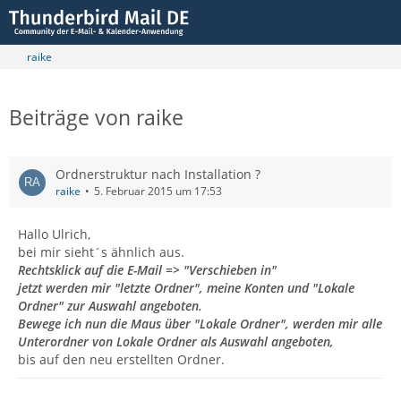
raike
Beiträge von raike
Ordnerstruktur nach Installation ?
raike
5. Februar 2015 um 17:53
Hallo Ulrich,
bei mir sieht´s ähnlich aus.
Rechtsklick auf die E-Mail => "Verschieben in"
jetzt werden mir "letzte Ordner", meine Konten und "Lokale
Ordner" zur Auswahl angeboten.
Bewege ich nun die Maus über "Lokale Ordner", werden mir alle
Unterordner von Lokale Ordner als Auswahl angeboten,
bis auf den neu erstellten Ordner.