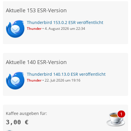
Aktuelle 153 ESR-Version
Thunderbird 153.0.2 ESR veröffentlicht
Thunder
4. August 2026 um 22:34
Aktuelle 140 ESR-Version
Thunderbird 140.13.0 ESR veröffentlicht
Thunder
22. Juli 2026 um 19:16
Kaffee ausgeben für:
1
3,00 €