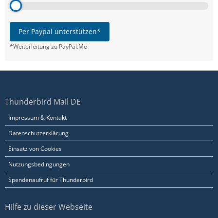
Per Paypal unterstützen*
*Weiterleitung zu PayPal.Me
Thunderbird Mail DE
Impressum & Kontakt
Datenschutzerklärung
Einsatz von Cookies
Nutzungsbedingungen
Spendenaufruf für Thunderbird
Hilfe zu dieser Webseite