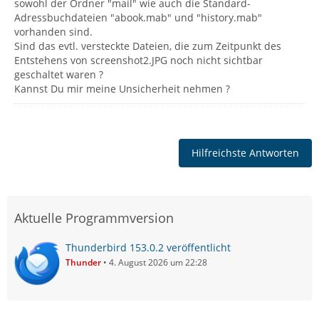
sowohl der Ordner "mail" wie auch die Standard-
Adressbuchdateien "abook.mab" und "history.mab"
vorhanden sind.
Sind das evtl. versteckte Dateien, die zum Zeitpunkt des
Entstehens von screenshot2.JPG noch nicht sichtbar
geschaltet waren ?
Kannst Du mir meine Unsicherheit nehmen ?
Hilfreichste Antworten
Aktuelle Programmversion
Thunderbird 153.0.2 veröffentlicht
Thunder
4. August 2026 um 22:28