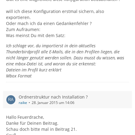
will ich diese Konfiguration erstmal sichern, also
exportieren.
Oder mach ich da einen Gedankenfehler ?
Zum Aufräumen:
Was meinst Du mit dem Satz:
Ich schlage vor, du importierst in dein aktuelles
Thunderbirdprofil alle E-Mails, die in den Profilen liegen, die
nicht länger genutzt werden sollen. Dazu musst du wissen, was
eine mbox-Datei ist, und woran du sie erkennst:
Dateien im Profil kurz erklärt
Mbox Format
Ordnerstruktur nach Installation ?
raike
28. Januar 2015 um 14:06
Hallo Feuerdrache,
Danke für Deinen Beitrag.
Schau doch bitte mal in Beitrag 21.