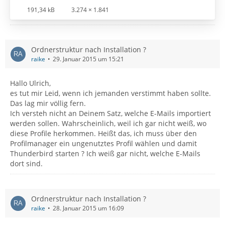
191,34 kB
3.274 × 1.841
Ordnerstruktur nach Installation ?
raike
29. Januar 2015 um 15:21
Hallo Ulrich,
es tut mir Leid, wenn ich jemanden verstimmt haben sollte.
Das lag mir völlig fern.
Ich versteh nicht an Deinem Satz, welche E-Mails importiert
werden sollen. Wahrscheinlich, weil ich gar nicht weiß, wo
diese Profile herkommen. Heißt das, ich muss über den
Profilmanager ein ungenutztes Profil wählen und damit
Thunderbird starten ? Ich weiß gar nicht, welche E-Mails
dort sind.
Ordnerstruktur nach Installation ?
raike
28. Januar 2015 um 16:09