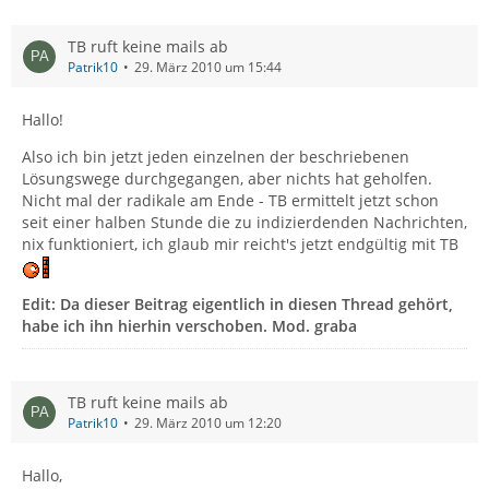
TB ruft keine mails ab
Patrik10
29. März 2010 um 15:44
Hallo!
Also ich bin jetzt jeden einzelnen der beschriebenen
Lösungswege durchgegangen, aber nichts hat geholfen.
Nicht mal der radikale am Ende - TB ermittelt jetzt schon
seit einer halben Stunde die zu indizierdenden Nachrichten,
nix funktioniert, ich glaub mir reicht's jetzt endgültig mit TB
Edit: Da dieser Beitrag eigentlich in diesen Thread gehört,
habe ich ihn hierhin verschoben.
Mod. graba
TB ruft keine mails ab
Patrik10
29. März 2010 um 12:20
Hallo,