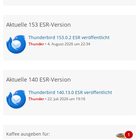
Aktuelle 153 ESR-Version
Thunderbird 153.0.2 ESR veröffentlicht
Thunder
4. August 2026 um 22:34
Aktuelle 140 ESR-Version
Thunderbird 140.13.0 ESR veröffentlicht
Thunder
22. Juli 2026 um 19:16
Kaffee ausgeben für:
1