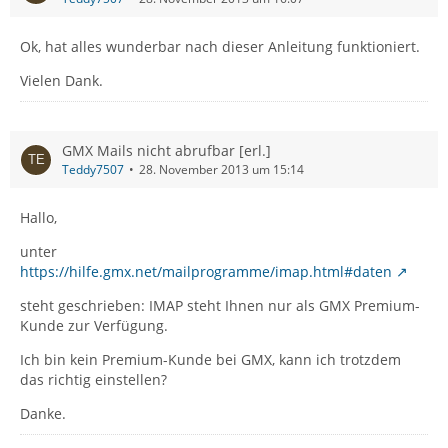
Ok, hat alles wunderbar nach dieser Anleitung funktioniert.
Vielen Dank.
GMX Mails nicht abrufbar [erl.]
Teddy7507
28. November 2013 um 15:14
Hallo,
unter
https://hilfe.gmx.net/mailprogramme/imap.html#daten
steht geschrieben: IMAP steht Ihnen nur als GMX Premium-
Kunde zur Verfügung.
Ich bin kein Premium-Kunde bei GMX, kann ich trotzdem
das richtig einstellen?
Danke.