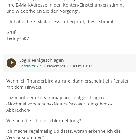
Ihre E-Mail-Adresse in den Konten-Einstellungen stimmt
und wiederholen Sie den Vorgang".
Ich habe die E-Mailadresse überprüft, diese stimmt.
Gruß
Teddy7507
Login Fehlgeschlagen
Teddy7507
1. November 2010 um 19:02
Wenn ich Thunderbird aufrufe, dann erscheint ein Fenster
mit dem Hinweis;
Login auf dem Server imap.aol. fehlgeschlagen
-Nochmal versuchen- -Neues Passwort eingeben- -
Abbrechen-
Wie behebe ich die Fehlermeldung?
Ich mache regelmäßig up dates, woran erkenne ich die
Versionsnummer?