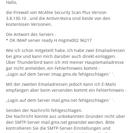
Hallo,
die Firewall von McAfee Security Scan Plus Version
3.8.130.10 . und die Antivir/Avira sind beide von den
kostenlosen Versionen.
Die Antwort des Servers -
* OK IMAP server ready H migmx002 96217
Wie ich schon mitgeteilt habe, ich habe zwei Emailadressen
bei gmx und kann mich darüber auch direkt einloggen.
Über Thunderbird kann ich mit meiner Hauptemailadresse
gar nicht anmelden, ein Fehlerhinweis kommt -
,,Login auf dem Server imap.gmx.de fehlgeschlagen``.
Mit der zweiten Emailadressen jedoch kann ich E-Mails
empfangen aber beim versenden kommt ein Fehlerhinweis -
,,Login auf dem Server mail.gmx.net fehlgeschlagen``.
Senden der Nachricht fehlgeschlagen.
Die Nachricht konnte aus unbekannten Gründen nicht über
den SMTP-Server mail.gmx.net gesendet werden. Bitte
kontrollieren Sie die SMTP-Server-Einstellungen und