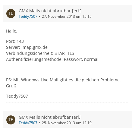
GMX Mails nicht abrufbar [erl.]
Teddy7507
27. November 2013 um 15:15
Hallo,
Port: 143
Server: imap.gmx.de
Verbindungssicherheit: STARTTLS
Authentifizierungsmethode: Passwort, normal
PS: Mit Windows Live Mail gibt es die gleichen Probleme.
Gruß
Teddy7507
GMX Mails nicht abrufbar [erl.]
Teddy7507
25. November 2013 um 12:19