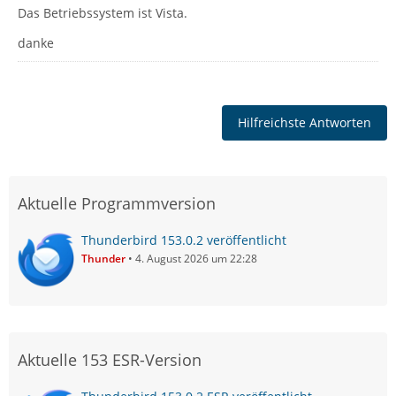
Das Betriebssystem ist Vista.
danke
Hilfreichste Antworten
Aktuelle Programmversion
Thunderbird 153.0.2 veröffentlicht
Thunder
4. August 2026 um 22:28
Aktuelle 153 ESR-Version