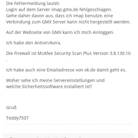
Die Fehlermeldung lautet:
Login auf dem Server imap.gmx.de fehlgeschlagen.
Gehe daher davon aus, dass ich imap benutze, eine
Verbindung zum GMX Server kann nicht hergestellt werden.
Auf der Webseite von GMX kann ich mich einloggen.
Ich habe den Antivir/Avira.
Die Firewall ist McAfee Security Scan Plus Version 3.8.130.10
.
Ich habe auch eine Emailadresse von ok.de damit geht es.
Woher sehe ich meine Servereinstellungen und
welche Sicherheitssoftware installiert ist?
Gruß
Teddy7507