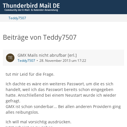
Teddy7507
Beiträge von Teddy7507
GMX Mails nicht abrufbar [erl.]
Teddy7507
28. November 2013 um 17:22
tut mir Leid für die Frage.
Ich dachte es wäre ein weiteres Passwort, um die es sich
handelt, weil ich das Passwort bereits schon eingegeben
hatte. Anschließend bei einem Neustart wurde ich wieder
gefragt.
GMX ist schon sonderbar... Bei allen anderen Providern ging
alles reibungslos.
Ich will mal vorsichtig ausdrücken.