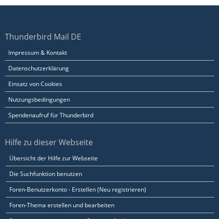
Thunderbird Mail DE
Impressum & Kontakt
Datenschutzerklärung
Einsatz von Cookies
Nutzungsbedingungen
Spendenaufruf für Thunderbird
Hilfe zu dieser Webseite
Übersicht der Hilfe zur Webseite
Die Suchfunktion benutzen
Foren-Benutzerkonto - Erstellen (Neu registrieren)
Foren-Thema erstellen und bearbeiten