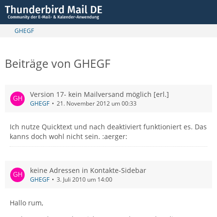
GHEGF
Beiträge von GHEGF
Version 17- kein Mailversand möglich [erl.]
GHEGF
21. November 2012 um 00:33
Ich nutze Quicktext und nach deaktiviert funktioniert es. Das
kanns doch wohl nicht sein. :aerger:
keine Adressen in Kontakte-Sidebar
GHEGF
3. Juli 2010 um 14:00
Hallo rum,