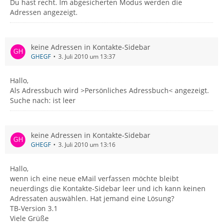
Du hast recht. Im abgesicherten Modus werden die
Adressen angezeigt.
keine Adressen in Kontakte-Sidebar
GHEGF
3. Juli 2010 um 13:37
Hallo,
Als Adressbuch wird >Persönliches Adressbuch< angezeigt.
Suche nach: ist leer
keine Adressen in Kontakte-Sidebar
GHEGF
3. Juli 2010 um 13:16
Hallo,
wenn ich eine neue eMail verfassen möchte bleibt
neuerdings die Kontakte-Sidebar leer und ich kann keinen
Adressaten auswählen. Hat jemand eine Lösung?
TB-Version 3.1
Viele Grüße