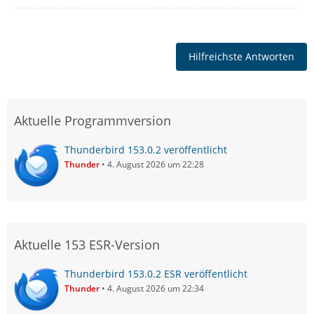
Hilfreichste Antworten
Aktuelle Programmversion
Thunderbird 153.0.2 veröffentlicht
Thunder
4. August 2026 um 22:28
Aktuelle 153 ESR-Version
Thunderbird 153.0.2 ESR veröffentlicht
Thunder
4. August 2026 um 22:34