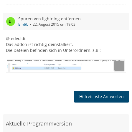
Spuren von lightning entfernen
Birdtb
22. August 2015 um 19:03
@ edvoldi:
Das addon ist richtig deinstalliert.
Die Dateien befinden sich in Unterordnern, z.B.:
Hilfreichste Antworten
Aktuelle Programmversion