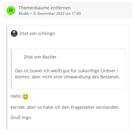
Themenbäume entfernen
Birdtb
9. Dezember 2022 um 11:45
Zitat von schlingo
Zitat von Bastler
Das ist (soviel ich weiß) gut für zukünftige Ordner /
Konten, aber nicht eine Umwandlung des Bestands.
Hallo
korrekt, aber so habe ich den Fragesteller verstanden.
Gruß Ingo