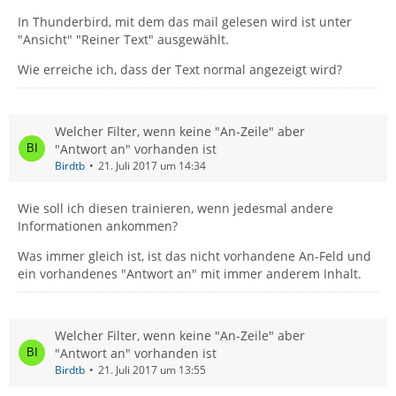
In Thunderbird, mit dem das mail gelesen wird ist unter
"Ansicht" "Reiner Text" ausgewählt.
Wie erreiche ich, dass der Text normal angezeigt wird?
Welcher Filter, wenn keine "An-Zeile" aber
"Antwort an" vorhanden ist
Birdtb
21. Juli 2017 um 14:34
Wie soll ich diesen trainieren, wenn jedesmal andere
Informationen ankommen?
Was immer gleich ist, ist das nicht vorhandene An-Feld und
ein vorhandenes "Antwort an" mit immer anderem Inhalt.
Welcher Filter, wenn keine "An-Zeile" aber
"Antwort an" vorhanden ist
Birdtb
21. Juli 2017 um 13:55