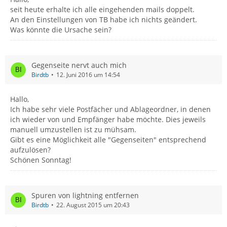
seit heute erhalte ich alle eingehenden mails doppelt.
An den Einstellungen von TB habe ich nichts geändert.
Was könnte die Ursache sein?
Gegenseite nervt auch mich
Birdtb
12. Juni 2016 um 14:54
Hallo,
Ich habe sehr viele Postfächer und Ablageordner, in denen
ich wieder von und Empfänger habe möchte. Dies jeweils
manuell umzustellen ist zu mühsam.
Gibt es eine Möglichkeit alle "Gegenseiten" entsprechend
aufzulösen?
Schönen Sonntag!
Spuren von lightning entfernen
Birdtb
22. August 2015 um 20:43