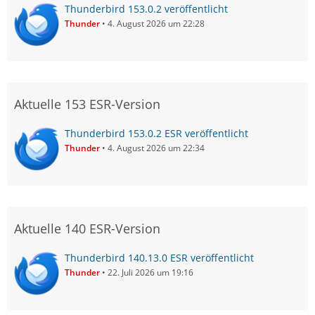
Thunderbird 153.0.2 veröffentlicht
Thunder
4. August 2026 um 22:28
Aktuelle 153 ESR-Version
Thunderbird 153.0.2 ESR veröffentlicht
Thunder
4. August 2026 um 22:34
Aktuelle 140 ESR-Version
Thunderbird 140.13.0 ESR veröffentlicht
Thunder
22. Juli 2026 um 19:16