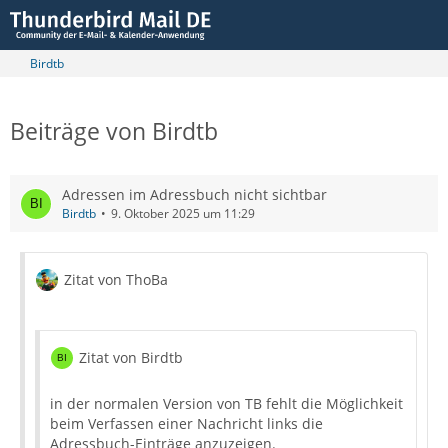
Birdtb
Beiträge von Birdtb
Adressen im Adressbuch nicht sichtbar
Birdtb
9. Oktober 2025 um 11:29
Zitat von ThoBa
Zitat von Birdtb
in der normalen Version von TB fehlt die Möglichkeit
beim Verfassen einer Nachricht links die
Adressbuch-Einträge anzuzeigen.