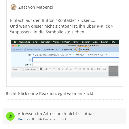
Zitat von Mapenzi
Einfach auf den Button "Kontakte" klicken.....
Und wenn dieser nicht sichtbar ist, ihn über R-Klick >
"Anpassen" in die Symbolleiste ziehen.
Recht-Klick ohne Reaktion, egal wo man klickt.
Adressen im Adressbuch nicht sichtbar
Birdtb
8. Oktober 2025 um 18:56