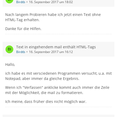
Birdtb
16. September 2017 um 18:02
Nach langem Probieren habe ich jetzt einen Text ohne
HTML-Tag erhalten.
Danke für die Hilfen.
Text in eingehendem mail enthält HTML-Tags
Birdtb
16. September 2017 um 16:12
Hallo,
ich habe es mit versciedenen Programmen versucht, u.a. mit
Notepad, aber immer da gleiche Ergebnis.
Wenn ich "Verfassen" anklicke kommt auch immer die Zeile
mit der Möglichkeit, die mail zu formatieren.
Ich meine, dass früher dies nicht möglich war.