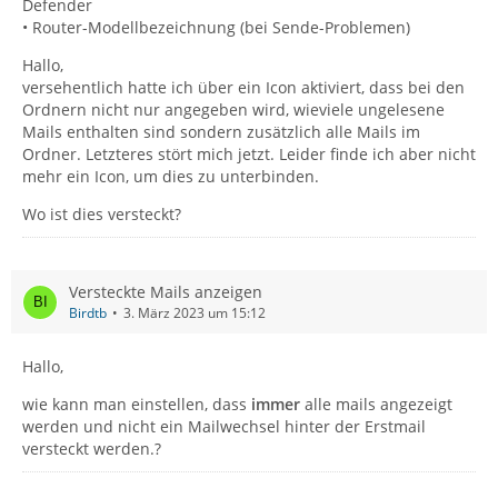
Defender
• Router-Modellbezeichnung (bei Sende-Problemen)
Hallo,
versehentlich hatte ich über ein Icon aktiviert, dass bei den
Ordnern nicht nur angegeben wird, wieviele ungelesene
Mails enthalten sind sondern zusätzlich alle Mails im
Ordner. Letzteres stört mich jetzt. Leider finde ich aber nicht
mehr ein Icon, um dies zu unterbinden.
Wo ist dies versteckt?
Versteckte Mails anzeigen
Birdtb
3. März 2023 um 15:12
Hallo,
wie kann man einstellen, dass
immer
alle mails angezeigt
werden und nicht ein Mailwechsel hinter der Erstmail
versteckt werden.?