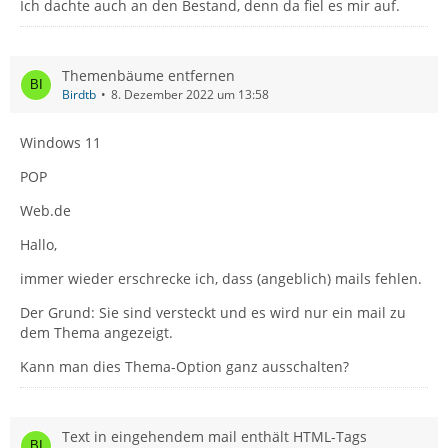
Ich dachte auch an den Bestand, denn da fiel es mir auf.
Themenbäume entfernen
Birdtb
8. Dezember 2022 um 13:58
Windows 11
POP
Web.de
Hallo,
immer wieder erschrecke ich, dass (angeblich) mails fehlen.
Der Grund: Sie sind versteckt und es wird nur ein mail zu
dem Thema angezeigt.
Kann man dies Thema-Option ganz ausschalten?
Text in eingehendem mail enthält HTML-Tags