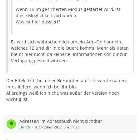
Wenn TB im gesicherten Modus gestartet wird, ist
diese Möglichkeit vorhanden.
Was ist hier passiert?
Es wird sich wahrscheinlich um ein Add-On handeln,
welches TB und dir in die Quere kommt. Mehr als Raten
bleibt hier nicht, da keinerlei Informationen von dir zur
Verfügung gestellt wurden.
Der Effekt tritt bei einer Bekannten auf. Ich werde nähere
Infos liefern, wenn ich bei ihr bin.
Allerdings weiß ich nicht, was außer der Version noch
wichtig ist.
Adressen im Adressbuch nicht sichtbar
Birdtb
9. Oktober 2025 um 11:26