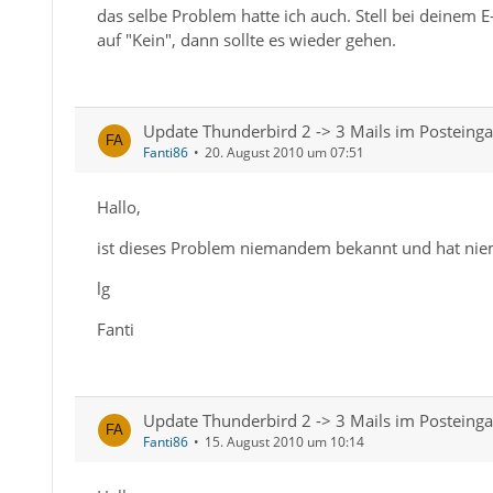
das selbe Problem hatte ich auch. Stell bei deinem 
auf "Kein", dann sollte es wieder gehen.
Update Thunderbird 2 -> 3 Mails im Posteinga
Fanti86
20. August 2010 um 07:51
Hallo,
ist dieses Problem niemandem bekannt und hat ni
lg
Fanti
Update Thunderbird 2 -> 3 Mails im Posteinga
Fanti86
15. August 2010 um 10:14