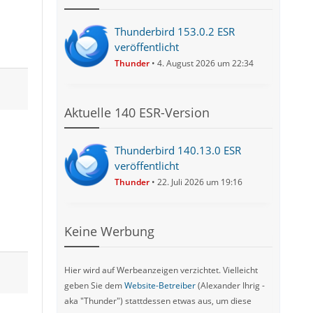
Thunderbird 153.0.2 ESR
veröffentlicht
Thunder
4. August 2026 um 22:34
Aktuelle 140 ESR-Version
Thunderbird 140.13.0 ESR
veröffentlicht
Thunder
22. Juli 2026 um 19:16
Keine Werbung
Hier wird auf Werbeanzeigen verzichtet. Vielleicht
geben Sie dem
Website-Betreiber
(Alexander Ihrig -
aka "Thunder") stattdessen etwas aus, um diese