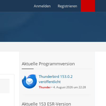
Anmelden
Registrieren
Aktuelle Programmversion
Thunderbird 153.0.2
veröffentlicht
Thunder
4. August 2026 um 22:28
Aktuelle 153 ESR-Version