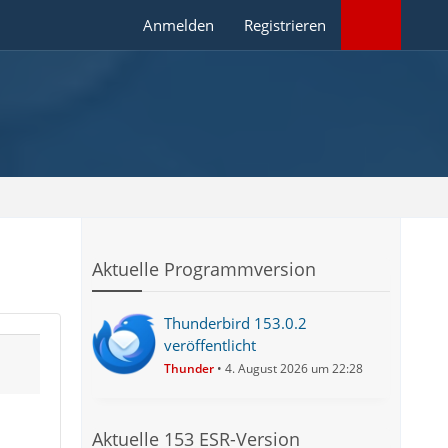
Anmelden
Registrieren
Aktuelle Programmversion
Thunderbird 153.0.2
veröffentlicht
Thunder
4. August 2026 um 22:28
Aktuelle 153 ESR-Version