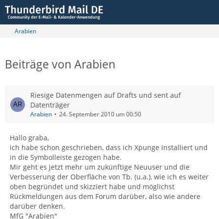
Arabien
Beiträge von Arabien
Riesige Datenmengen auf Drafts und sent auf
Datenträger
Arabien
24. September 2010 um 00:50
Hallo graba,
ich habe schon geschrieben, dass ich Xpunge installiert und
in die Symbolleiste gezogen habe.
Mir geht es jetzt mehr um zukünftige Neuuser und die
Verbesserung der Oberfläche von Tb. (u.a.), wie ich es weiter
oben begründet und skizziert habe und möglichst
Rückmeldungen aus dem Forum darüber, also wie andere
darüber denken.
MfG "Arabien"