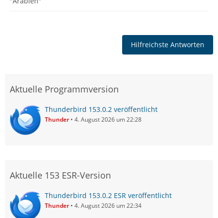
"Arabien"
Hilfreichste Antworten
Aktuelle Programmversion
Thunderbird 153.0.2 veröffentlicht
Thunder
4. August 2026 um 22:28
Aktuelle 153 ESR-Version
Thunderbird 153.0.2 ESR veröffentlicht
Thunder
4. August 2026 um 22:34