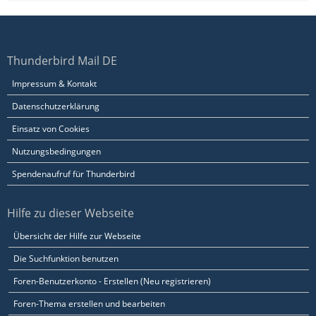
Thunderbird Mail DE
Impressum & Kontakt
Datenschutzerklärung
Einsatz von Cookies
Nutzungsbedingungen
Spendenaufruf für Thunderbird
Hilfe zu dieser Webseite
Übersicht der Hilfe zur Webseite
Die Suchfunktion benutzen
Foren-Benutzerkonto - Erstellen (Neu registrieren)
Foren-Thema erstellen und bearbeiten