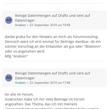
Riesige Datenmengen auf Drafts und sent auf
Datenträger
Arabien
23. September 2010 um 19:45
danke graba für den Hinweis an mich als Forumsneuling.
Dennoch wäre ich erst einmal für Beiträge dankbar, ob ein
solcher Vorschlag an die Entwickler als gut oder "Blödsinn"
oder so angesehen wird.
Mfg "Arabien"
Riesige Datenmengen auf Drafts und sent auf
Datenträger
Arabien
23. September 2010 um 17:46
An alle im Forum,
Inzwischen habe ich mir viele Beiträge im Forum
angesehen. Das Thema, das ich mit meinem
Ursprungsbeitrag (nochmals) angeschnitten habe, wird in