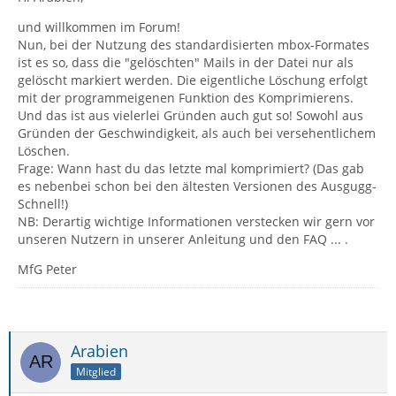
und willkommen im Forum!
Nun, bei der Nutzung des standardisierten mbox-Formates
ist es so, dass die "gelöschten" Mails in der Datei nur als
gelöscht markiert werden. Die eigentliche Löschung erfolgt
mit der programmeigenen Funktion des Komprimierens.
Und das ist aus vielerlei Gründen auch gut so! Sowohl aus
Gründen der Geschwindigkeit, als auch bei versehentlichem
Löschen.
Frage: Wann hast du das letzte mal komprimiert? (Das gab
es nebenbei schon bei den ältesten Versionen des Ausgugg-
Schnell!)
NB: Derartig wichtige Informationen verstecken wir gern vor
unseren Nutzern in unserer Anleitung und den FAQ ... .
MfG Peter
Arabien
Mitglied