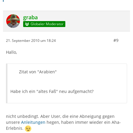
graba
Globaler Moderator
#9
21. September 2010 um 18:24
Hallo,
Zitat von "Arabien"
Habe ich ein "altes Faß" neu aufgemacht?
nicht unbedingt. Aber User, die eine Abneigung gegen
unsere
Anleitungen
hegen, haben immer wieder ein Aha-
Erlebnis.