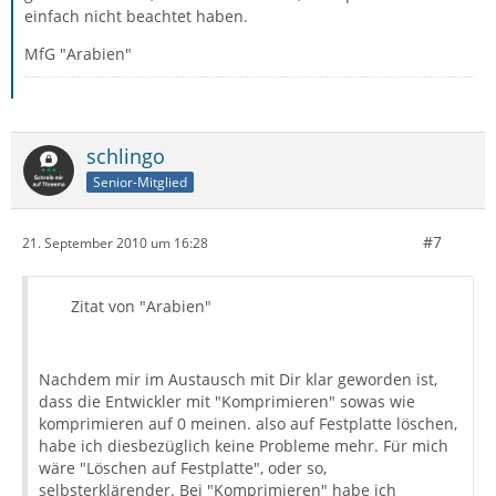
einfach nicht beachtet haben.
MfG "Arabien"
schlingo
Senior-Mitglied
#7
21. September 2010 um 16:28
Zitat von "Arabien"
Nachdem mir im Austausch mit Dir klar geworden ist,
dass die Entwickler mit "Komprimieren" sowas wie
komprimieren auf 0 meinen. also auf Festplatte löschen,
habe ich diesbezüglich keine Probleme mehr. Für mich
wäre "Löschen auf Festplatte", oder so,
selbsterklärender. Bei "Komprimieren" habe ich