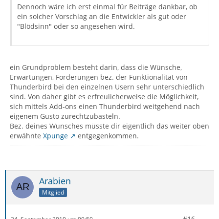
Dennoch wäre ich erst einmal für Beiträge dankbar, ob
ein solcher Vorschlag an die Entwickler als gut oder
"Blödsinn" oder so angesehen wird.
ein Grundproblem besteht darin, dass die Wünsche,
Erwartungen, Forderungen bez. der Funktionalität von
Thunderbird bei den einzelnen Usern sehr unterschiedlich
sind. Von daher gibt es erfreulicherweise die Möglichkeit,
sich mittels Add-ons einen Thunderbird weitgehend nach
eigenem Gusto zurechtzubasteln.
Bez. deines Wunsches müsste dir eigentlich das weiter oben
erwähnte
Xpunge
entgegenkommen.
Arabien
Mitglied
#16