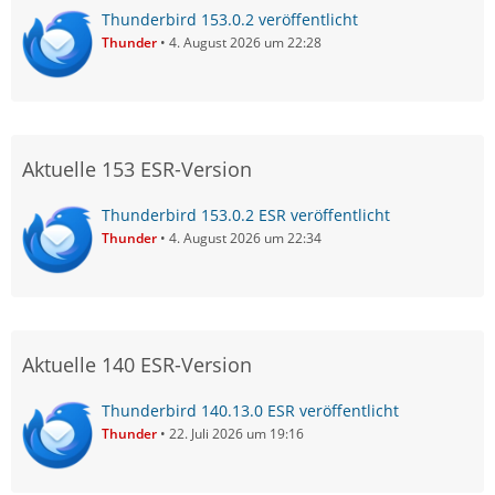
Thunderbird 153.0.2 veröffentlicht
Thunder
4. August 2026 um 22:28
Aktuelle 153 ESR-Version
Thunderbird 153.0.2 ESR veröffentlicht
Thunder
4. August 2026 um 22:34
Aktuelle 140 ESR-Version
Thunderbird 140.13.0 ESR veröffentlicht
Thunder
22. Juli 2026 um 19:16