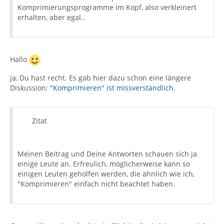
Komprimierungsprogramme im Kopf, also verkleinert
erhalten, aber egal..
Hallo
ja, Du hast recht. Es gab hier dazu schon eine längere
Diskussion:
"Komprimieren" ist missverständlich
.
Zitat
Meinen Beitrag und Deine Antworten schauen sich ja
einige Leute an. Erfreulich, möglicherweise kann so
einigen Leuten geholfen werden, die ähnlich wie ich,
"Komprimieren" einfach nicht beachtet haben.