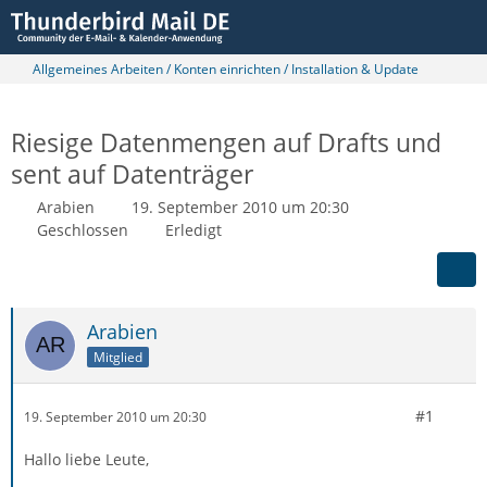
Allgemeines Arbeiten / Konten einrichten / Installation & Update
Riesige Datenmengen auf Drafts und
sent auf Datenträger
Arabien
19. September 2010 um 20:30
Geschlossen
Erledigt
Arabien
Mitglied
#1
19. September 2010 um 20:30
Hallo liebe Leute,