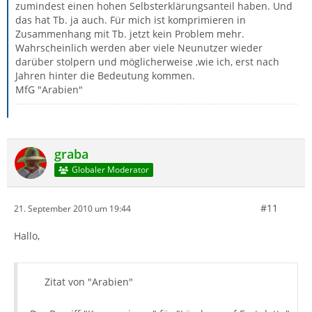
zumindest einen hohen Selbsterklärungsanteil haben. Und
das hat Tb. ja auch. Für mich ist komprimieren in
Zusammenhang mit Tb. jetzt kein Problem mehr.
Wahrscheinlich werden aber viele Neunutzer wieder
darüber stolpern und möglicherweise ,wie ich, erst nach
Jahren hinter die Bedeutung kommen.
MfG "Arabien"
graba
Globaler Moderator
#11
21. September 2010 um 19:44
Hallo,
Zitat von "Arabien"