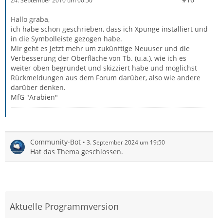
24. September 2010 um 00:50
Hallo graba,
ich habe schon geschrieben, dass ich Xpunge installiert und
in die Symbolleiste gezogen habe.
Mir geht es jetzt mehr um zukünftige Neuuser und die
Verbesserung der Oberfläche von Tb. (u.a.), wie ich es
weiter oben begründet und skizziert habe und möglichst
Rückmeldungen aus dem Forum darüber, also wie andere
darüber denken.
MfG "Arabien"
Community-Bot
3. September 2024 um 19:50
Hat das Thema geschlossen.
Aktuelle Programmversion