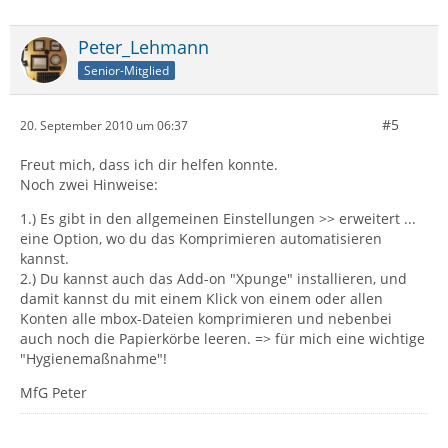
Peter_Lehmann
Senior-Mitglied
#5
20. September 2010 um 06:37
Freut mich, dass ich dir helfen konnte.
Noch zwei Hinweise:
1.) Es gibt in den allgemeinen Einstellungen >> erweitert ...
eine Option, wo du das Komprimieren automatisieren
kannst.
2.) Du kannst auch das Add-on "Xpunge" installieren, und
damit kannst du mit einem Klick von einem oder allen
Konten alle mbox-Dateien komprimieren und nebenbei
auch noch die Papierkörbe leeren. => für mich eine wichtige
"Hygienemaßnahme"!
MfG Peter