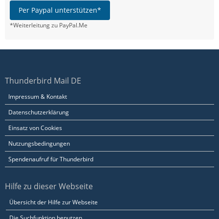
Per Paypal unterstützen*
*Weiterleitung zu PayPal.Me
Thunderbird Mail DE
Impressum & Kontakt
Datenschutzerklärung
Einsatz von Cookies
Nutzungsbedingungen
Spendenaufruf für Thunderbird
Hilfe zu dieser Webseite
Übersicht der Hilfe zur Webseite
Die Suchfunktion benutzen