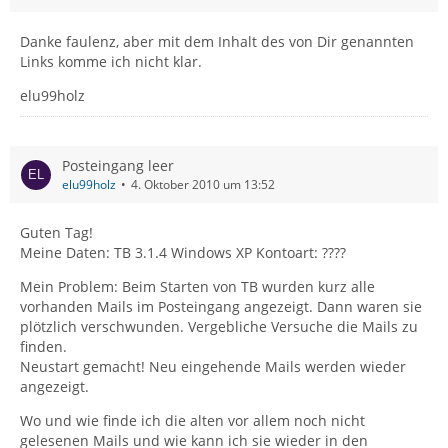
Danke faulenz, aber mit dem Inhalt des von Dir genannten
Links komme ich nicht klar.
elu99holz
Posteingang leer
elu99holz
4. Oktober 2010 um 13:52
Guten Tag!
Meine Daten: TB 3.1.4 Windows XP Kontoart: ????
Mein Problem: Beim Starten von TB wurden kurz alle
vorhanden Mails im Posteingang angezeigt. Dann waren sie
plötzlich verschwunden. Vergebliche Versuche die Mails zu
finden.
Neustart gemacht! Neu eingehende Mails werden wieder
angezeigt.
Wo und wie finde ich die alten vor allem noch nicht
gelesenen Mails und wie kann ich sie wieder in den