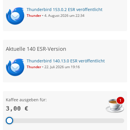
Thunderbird 153.0.2 ESR veröffentlicht
Thunder
4. August 2026 um 22:34
Aktuelle 140 ESR-Version
Thunderbird 140.13.0 ESR veröffentlicht
Thunder
22. Juli 2026 um 19:16
Kaffee ausgeben für:
1
3,00 €