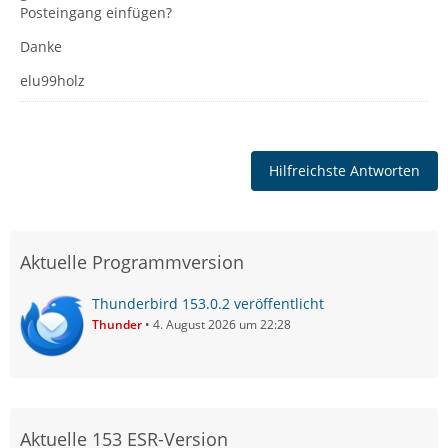
Posteingang einfügen?
Danke
elu99holz
Hilfreichste Antworten
Aktuelle Programmversion
Thunderbird 153.0.2 veröffentlicht
Thunder
4. August 2026 um 22:28
Aktuelle 153 ESR-Version