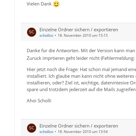
Vielen Dank
Einzelne Ordner sichern / exportieren
schollzo
18. November 2010 um 15:15
Danke für die Antworten. Mit der Version kann man
Zurück imprtieren geht leider nicht (Fehlermeldung: 
Hier jetzt noch die Frage: Hat schon mal jemand eine
installiert. Ich glaube man kann nicht ohne weiter
installieren, oder? Ziel ist, wichtige, datenintesive
spare und trotzdem jederzeit auf die Mails zugreifen
Ahoi Scholli
Einzelne Ordner sichern / exportieren
schollzo
18. November 2010 um 13:54