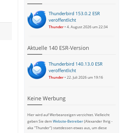
Thunderbird 153.0.2 ESR
veröffentlicht
Thunder
4. August 2026 um 22:34
Aktuelle 140 ESR-Version
Thunderbird 140.13.0 ESR
veröffentlicht
Thunder
22. Juli 2026 um 19:16
Keine Werbung
Hier wird auf Werbeanzeigen verzichtet. Vielleicht
geben Sie dem
Website-Betreiber
(Alexander Ihrig -
aka "Thunder") stattdessen etwas aus, um diese