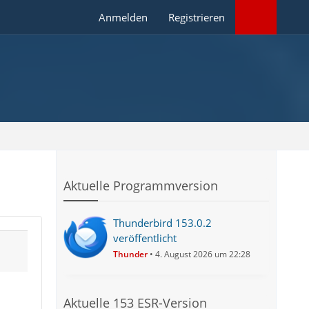
Anmelden
Registrieren
Aktuelle Programmversion
Thunderbird 153.0.2
veröffentlicht
Thunder
4. August 2026 um 22:28
Aktuelle 153 ESR-Version