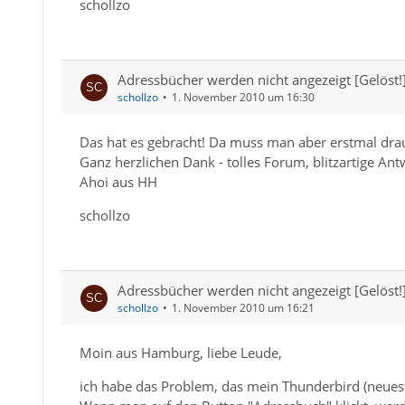
schollzo
Adressbücher werden nicht angezeigt [Gelöst!
schollzo
1. November 2010 um 16:30
Das hat es gebracht! Da muss man aber erstmal dr
Ganz herzlichen Dank - tolles Forum, blitzartige Antw
Ahoi aus HH
schollzo
Adressbücher werden nicht angezeigt [Gelöst!
schollzo
1. November 2010 um 16:21
Moin aus Hamburg, liebe Leude,
ich habe das Problem, das mein Thunderbird (neuest