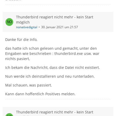
Thunderbird reagiert nicht mehr - kein Start
möglich
nonativedigital
30. Januar 2021 um 21:57
Danke für die Info,
das hatte ich schon gelesen und gemacht, unter den
Eingaben wie beschrieben : thunderbird.exe usw. war
nichts pasiert,
Ich bekam die Nachricht, dass die Datei nicht existiert.
Nun werde ich deinstallieren und neu runterladen.
Mal schauen, was passiert.
Kann dann hoffentlich Positives melden.
Thunderbird reagiert nicht mehr - kein Start