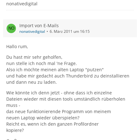
nonativedigital
Import von E-Mails
nonativedigital
6. März 2011 um 16:15
Hallo rum,
Du hast mir sehr geholfen,
nun stelle ich noch mal 'ne Frage.
Also ich möchte meinen alten Laptop "putzen"
und habe mir gedacht auch Thunderbird zu deinstallieren
und dann neu zu laden.
Wie könnte ich denn jetzt - ohne dass ich einzelne
Dateien wieder mit diesen tools umständlich rüberholen
muss -
das neue funktionierende Programm von meinem
neuen Laptop wieder überspielen?
Reicht es, wenn ich den ganzen Profilordner
kopiere?