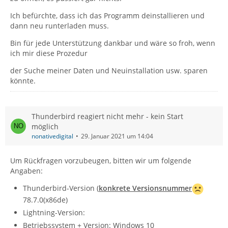
Ich befürchte, dass ich das Programm deinstallieren und
dann neu runterladen muss.
Bin für jede Unterstützung dankbar und wäre so froh, wenn
ich mir diese Prozedur
der Suche meiner Daten und Neuinstallation usw. sparen
könnte.
Thunderbird reagiert nicht mehr - kein Start
möglich
nonativedigital
29. Januar 2021 um 14:04
Um Rückfragen vorzubeugen, bitten wir um folgende
Angaben:
Thunderbird-Version (
konkrete Versionsnummer
78.7.0(x86de)
Lightning-Version:
Betriebssystem + Version: Windows 10