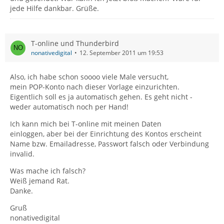
jede Hilfe dankbar. Grüße.
T-online und Thunderbird
nonativedigital
12. September 2011 um 19:53
Also, ich habe schon soooo viele Male versucht,
mein POP-Konto nach dieser Vorlage einzurichten.
Eigentlich soll es ja automatisch gehen. Es geht nicht -
weder automatisch noch per Hand!
Ich kann mich bei T-online mit meinen Daten
einloggen, aber bei der Einrichtung des Kontos erscheint
Name bzw. Emailadresse, Passwort falsch oder Verbindung
invalid.
Was mache ich falsch?
Weiß jemand Rat.
Danke.
Gruß
nonativedigital