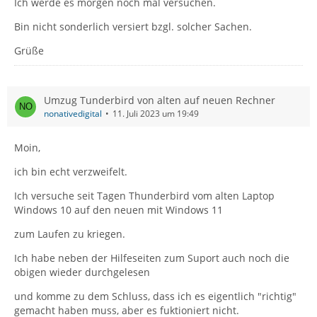
Ich werde es morgen noch mal versuchen.
Bin nicht sonderlich versiert bzgl. solcher Sachen.
Grüße
Umzug Tunderbird von alten auf neuen Rechner
nonativedigital
11. Juli 2023 um 19:49
Moin,
ich bin echt verzweifelt.
Ich versuche seit Tagen Thunderbird vom alten Laptop
Windows 10 auf den neuen mit Windows 11
zum Laufen zu kriegen.
Ich habe neben der Hilfeseiten zum Suport auch noch die
obigen wieder durchgelesen
und komme zu dem Schluss, dass ich es eigentlich "richtig"
gemacht haben muss, aber es fuktioniert nicht.