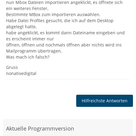
nun Mbox Dateien importieren angeklickt, es öffnete sich
ein weiteres Fenster,
Bestimmte MBox zum Importieren auswählen.
Habe Datei Profiles gesucht, die ich auf dem Desktop
abgelegt hatte,
habe angeklickt, es kommt dann Dateiname eingeben und
es erscheint immer nur
öffnen, öffnen und nochmals öffnen aber nichts wird ins
Mailprogramm übertragen,
Was mach ich falsch?
Gruss
nonativedigital
Hilfreichste Antworten
Aktuelle Programmversion