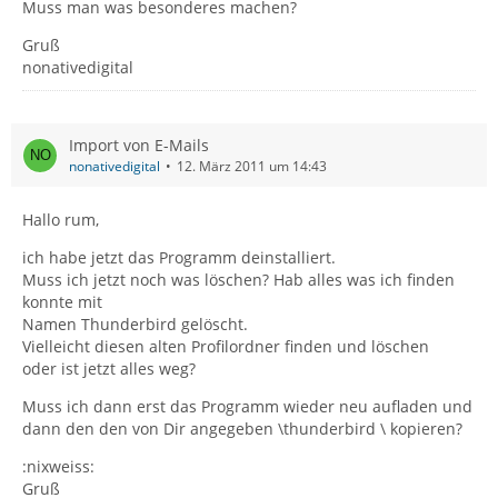
Muss man was besonderes machen?
Gruß
nonativedigital
Import von E-Mails
nonativedigital
12. März 2011 um 14:43
Hallo rum,
ich habe jetzt das Programm deinstalliert.
Muss ich jetzt noch was löschen? Hab alles was ich finden
konnte mit
Namen Thunderbird gelöscht.
Vielleicht diesen alten Profilordner finden und löschen
oder ist jetzt alles weg?
Muss ich dann erst das Programm wieder neu aufladen und
dann den den von Dir angegeben \thunderbird \ kopieren?
:nixweiss:
Gruß