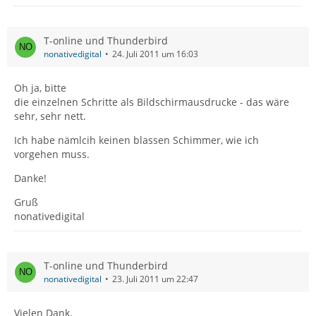
T-online und Thunderbird
nonativedigital
24. Juli 2011 um 16:03
Oh ja, bitte
die einzelnen Schritte als Bildschirmausdrucke - das wäre
sehr, sehr nett.
Ich habe nämlcih keinen blassen Schimmer, wie ich
vorgehen muss.
Danke!
Gruß
nonativedigital
T-online und Thunderbird
nonativedigital
23. Juli 2011 um 22:47
Vielen Dank,