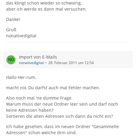
das klingt schon wieder so schwierig,
aber ich werde es dann mal versuchen.
Danke!
Gruß
nonativedigital
Import von E-Mails
nonativedigital
28. Februar 2011 um 12:54
Hallo Her-rum,
macht nix, Du darfst auch mal Fehler machen.
Also noch mal 'ne dumme Frage.
Warum muss der neue Ordner leer sein und darf noch
keine Adressen haben?
Sortieren die alten Adressen sich dann da nicht ein?
Ich habe gesehen, dass im neuen Ordner "Gesammelte
Adressen" schon welche drin sind.