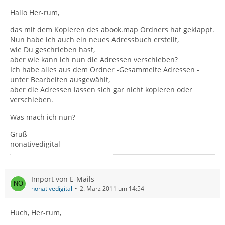
Hallo Her-rum,
das mit dem Kopieren des abook.map Ordners hat geklappt.
Nun habe ich auch ein neues Adressbuch erstellt,
wie Du geschrieben hast,
aber wie kann ich nun die Adressen verschieben?
Ich habe alles aus dem Ordner -Gesammelte Adressen -
unter Bearbeiten ausgewählt,
aber die Adressen lassen sich gar nicht kopieren oder
verschieben.
Was mach ich nun?
Gruß
nonativedigital
Import von E-Mails
nonativedigital
2. März 2011 um 14:54
Huch, Her-rum,