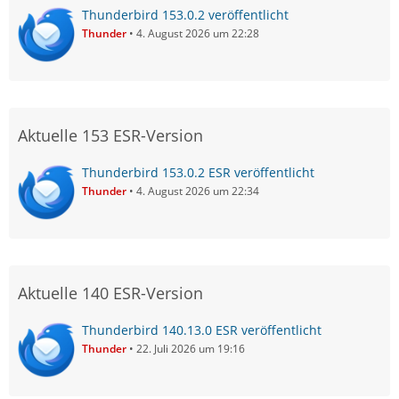
Thunderbird 153.0.2 veröffentlicht
Thunder
4. August 2026 um 22:28
Aktuelle 153 ESR-Version
Thunderbird 153.0.2 ESR veröffentlicht
Thunder
4. August 2026 um 22:34
Aktuelle 140 ESR-Version
Thunderbird 140.13.0 ESR veröffentlicht
Thunder
22. Juli 2026 um 19:16