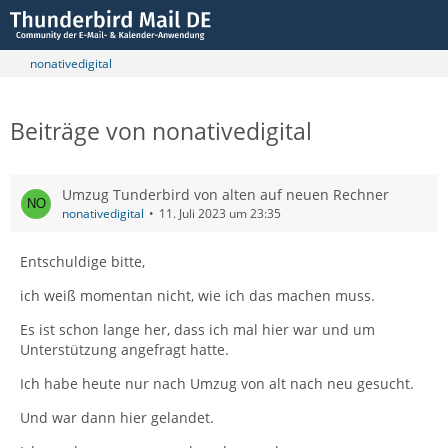
nonativedigital
Beiträge von nonativedigital
Umzug Tunderbird von alten auf neuen Rechner
nonativedigital
11. Juli 2023 um 23:35
Entschuldige bitte,
ich weiß momentan nicht, wie ich das machen muss.
Es ist schon lange her, dass ich mal hier war und um
Unterstützung angefragt hatte.
Ich habe heute nur nach Umzug von alt nach neu gesucht.
Und war dann hier gelandet.