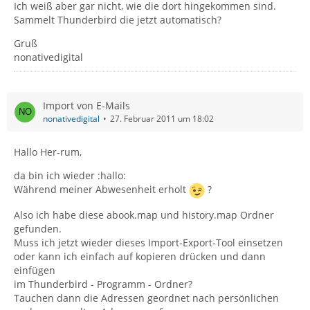
Ich weiß aber gar nicht, wie die dort hingekommen sind.
Sammelt Thunderbird die jetzt automatisch?
Gruß
nonativedigital
Import von E-Mails
nonativedigital
27. Februar 2011 um 18:02
Hallo Her-rum,
da bin ich wieder :hallo:
Während meiner Abwesenheit erholt
?
Also ich habe diese abook.map und history.map Ordner
gefunden.
Muss ich jetzt wieder dieses Import-Export-Tool einsetzen
oder kann ich einfach auf kopieren drücken und dann
einfügen
im Thunderbird - Programm - Ordner?
Tauchen dann die Adressen geordnet nach persönlichen