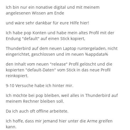
Ich bin nur ein nonative digital und mit meinem
angelesenen Wissen am Ende
und wäre sehr dankbar für eure Hilfe hier!
Ich habe pop Konten und habe mein altes Profil mit der
Endung "default" auf einen Stick kopiert,
Thunderbird auf dem neuen Laptop runtergeladen, nicht
eingerichtet, geschlossen und im neuen %appdata%
den Inhalt vom neuen "release" Profil gelöscht und die
kopierten "default-Daten" vom Stick in das neue Profil
reinkopiert.
9-10 Versuche habe ich hinter mir.
Ich möchte bei pop bleiben, weil alles in Thunderbird auf
meinem Rechner bleiben soll.
Da ich auch oft offline arbeitete.
Ich hoffe, dass mir jemand hier unter die Arme greifen
kann.