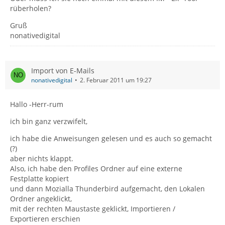
rüberholen?
Gruß
nonativedigital
Import von E-Mails
nonativedigital
2. Februar 2011 um 19:27
Hallo -Herr-rum
ich bin ganz verzwifelt,
ich habe die Anweisungen gelesen und es auch so gemacht
(?)
aber nichts klappt.
Also, ich habe den Profiles Ordner auf eine externe
Festplatte kopiert
und dann Mozialla Thunderbird aufgemacht, den Lokalen
Ordner angeklickt,
mit der rechten Maustaste geklickt, Importieren /
Exportieren erschien