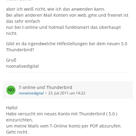
aber ich weiß nicht, wie ich das anwenden kann.
Bei allen anderen Mail Konten von web, gmx und freenet ist
das sehr einfach
nur bei t-online und hotmail funktioniert das überhaupt
nicht.
Gibt es da irgendwelche Hilfestellungen bei dem neuen 5.0
Thunderbird?
Gruß
noonativedigital
T-online und Thunderbird
nonativedigital
23. Juli 2011 um 14:22
Hallo!
Habe versucht ein neues Konto mit Thunderbird ( 5.0 )
einzurichten,
um meine Mails vom T-Online Konto per POP abzurufen.
Geht nicht.