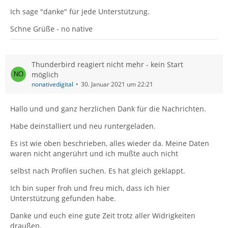
Ich sage "danke" für jede Unterstützung.
Schne Grüße - no native
Thunderbird reagiert nicht mehr - kein Start
möglich
nonativedigital
30. Januar 2021 um 22:21
Hallo und und ganz herzlichen Dank für die Nachrichten.
Habe deinstalliert und neu runtergeladen.
Es ist wie oben beschrieben, alles wieder da. Meine Daten
waren nicht angerührt und ich mußte auch nicht
selbst nach Profilen suchen. Es hat gleich geklappt.
Ich bin super froh und freu mich, dass ich hier
Unterstützung gefunden habe.
Danke und euch eine gute Zeit trotz aller Widrigkeiten
draußen.