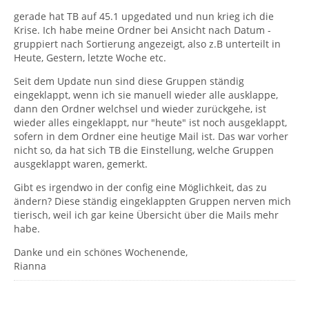
gerade hat TB auf 45.1 upgedated und nun krieg ich die
Krise. Ich habe meine Ordner bei Ansicht nach Datum -
gruppiert nach Sortierung angezeigt, also z.B unterteilt in
Heute, Gestern, letzte Woche etc.
Seit dem Update nun sind diese Gruppen ständig
eingeklappt, wenn ich sie manuell wieder alle ausklappe,
dann den Ordner welchsel und wieder zurückgehe, ist
wieder alles eingeklappt, nur "heute" ist noch ausgeklappt,
sofern in dem Ordner eine heutige Mail ist. Das war vorher
nicht so, da hat sich TB die Einstellung, welche Gruppen
ausgeklappt waren, gemerkt.
Gibt es irgendwo in der config eine Möglichkeit, das zu
ändern? Diese ständig eingeklappten Gruppen nerven mich
tierisch, weil ich gar keine Übersicht über die Mails mehr
habe.
Danke und ein schönes Wochenende,
Rianna