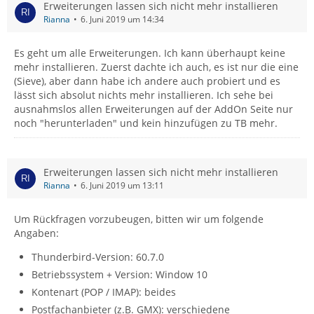
Erweiterungen lassen sich nicht mehr installieren
Rianna
6. Juni 2019 um 14:34
Es geht um alle Erweiterungen. Ich kann überhaupt keine
mehr installieren. Zuerst dachte ich auch, es ist nur die eine
(Sieve), aber dann habe ich andere auch probiert und es
lässt sich absolut nichts mehr installieren. Ich sehe bei
ausnahmslos allen Erweiterungen auf der AddOn Seite nur
noch "herunterladen" und kein hinzufügen zu TB mehr.
Erweiterungen lassen sich nicht mehr installieren
Rianna
6. Juni 2019 um 13:11
Um Rückfragen vorzubeugen, bitten wir um folgende
Angaben:
Thunderbird-Version: 60.7.0
Betriebssystem + Version: Window 10
Kontenart (POP / IMAP): beides
Postfachanbieter (z.B. GMX): verschiedene