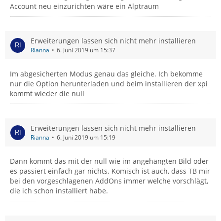
Account neu einzurichten wäre ein Alptraum
Erweiterungen lassen sich nicht mehr installieren
Rianna
6. Juni 2019 um 15:37
Im abgesicherten Modus genau das gleiche. Ich bekomme
nur die Option herunterladen und beim installieren der xpi
kommt wieder die null
Erweiterungen lassen sich nicht mehr installieren
Rianna
6. Juni 2019 um 15:19
Dann kommt das mit der null wie im angehängten Bild oder
es passiert einfach gar nichts. Komisch ist auch, dass TB mir
bei den vorgeschlagenen AddOns immer welche vorschlägt,
die ich schon installiert habe.