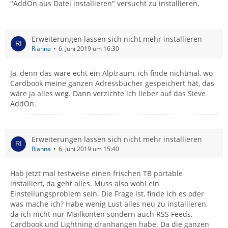
"AddOn aus Datei installieren" versucht zu installieren.
Erweiterungen lassen sich nicht mehr installieren
Rianna
6. Juni 2019 um 16:30
Ja, denn das wäre echt ein Alptraum, ich finde nichtmal, wo
Cardbook meine ganzen Adressbücher gespeichert hat, das
wäre ja alles weg. Dann verzichte ich lieber auf das Sieve
AddOn.
Erweiterungen lassen sich nicht mehr installieren
Rianna
6. Juni 2019 um 15:40
Hab jetzt mal testweise einen frischen TB portable
installiert, da geht alles. Muss also wohl ein
Einstellungsproblem sein. Die Frage ist, finde ich es oder
was mache ich? Habe wenig Lust alles neu zu installieren,
da ich nicht nur Mailkonten sondern auch RSS Feeds,
Cardbook und Lightning dranhängen habe. Da die ganzen