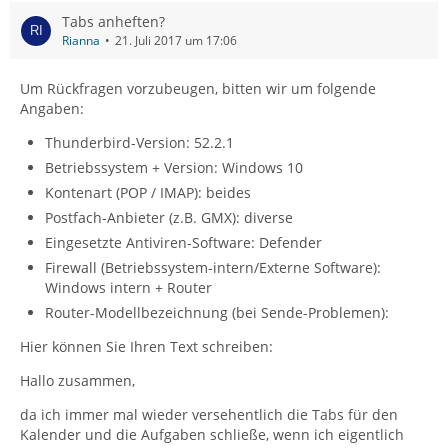
Tabs anheften?
Rianna
21. Juli 2017 um 17:06
Um Rückfragen vorzubeugen, bitten wir um folgende
Angaben:
Thunderbird-Version: 52.2.1
Betriebssystem + Version: Windows 10
Kontenart (POP / IMAP): beides
Postfach-Anbieter (z.B. GMX): diverse
Eingesetzte Antiviren-Software: Defender
Firewall (Betriebssystem-intern/Externe Software):
Windows intern + Router
Router-Modellbezeichnung (bei Sende-Problemen):
Hier können Sie Ihren Text schreiben:
Hallo zusammen,
da ich immer mal wieder versehentlich die Tabs für den
Kalender und die Aufgaben schließe, wenn ich eigentlich