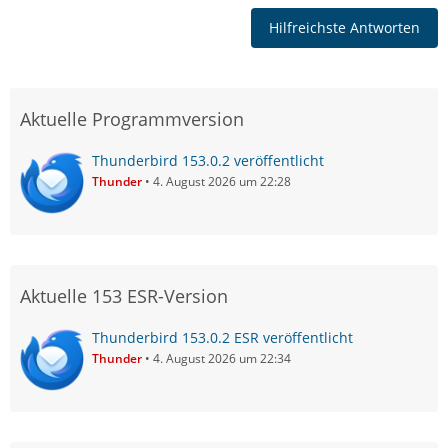
Hilfreichste Antworten
Aktuelle Programmversion
Thunderbird 153.0.2 veröffentlicht
Thunder
4. August 2026 um 22:28
Aktuelle 153 ESR-Version
Thunderbird 153.0.2 ESR veröffentlicht
Thunder
4. August 2026 um 22:34