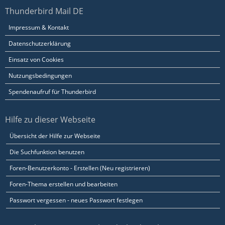
Thunderbird Mail DE
Impressum & Kontakt
Datenschutzerklärung
Einsatz von Cookies
Nutzungsbedingungen
Spendenaufruf für Thunderbird
Hilfe zu dieser Webseite
Übersicht der Hilfe zur Webseite
Die Suchfunktion benutzen
Foren-Benutzerkonto - Erstellen (Neu registrieren)
Foren-Thema erstellen und bearbeiten
Passwort vergessen - neues Passwort festlegen