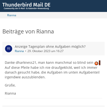
Rianna
Beiträge von Rianna
Anzeige Tagesplan ohne Aufgaben möglich?
Rianna
29. Oktober 2023 um 16:27
Danke dharkness21, man kann manchmal so blind sein
Auf diese Pfeile habe ich nie draufgeklickt, weil ich immer
danach gesucht habe, die Aufgaben im unten Aufgabenteil
irgendwie auszublenden.
Grüße,
Rianna