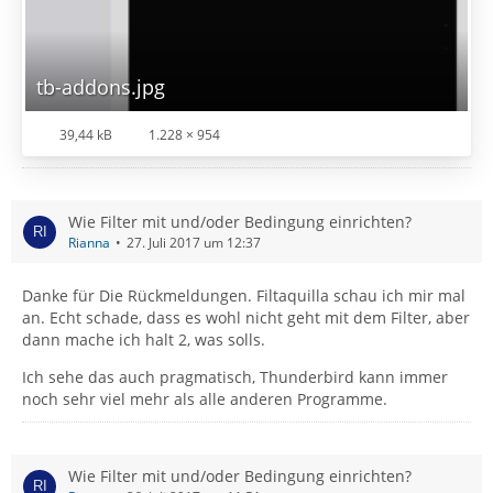
tb-addons.jpg
39,44 kB
1.228 × 954
Wie Filter mit und/oder Bedingung einrichten?
Rianna
27. Juli 2017 um 12:37
Danke für Die Rückmeldungen. Filtaquilla schau ich mir mal
an. Echt schade, dass es wohl nicht geht mit dem Filter, aber
dann mache ich halt 2, was solls.
Ich sehe das auch pragmatisch, Thunderbird kann immer
noch sehr viel mehr als alle anderen Programme.
Wie Filter mit und/oder Bedingung einrichten?