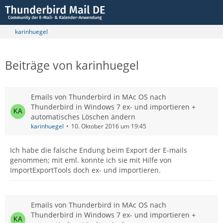
karinhuegel
Beiträge von karinhuegel
Emails von Thunderbird in MAc OS nach
Thunderbird in Windows 7 ex- und importieren +
automatisches Löschen ändern
karinhuegel
10. Oktober 2016 um 19:45
Ich habe die falsche Endung beim Export der E-mails
genommen; mit eml. konnte ich sie mit Hilfe von
ImportExportTools doch ex- und importieren.
Emails von Thunderbird in MAc OS nach
Thunderbird in Windows 7 ex- und importieren +