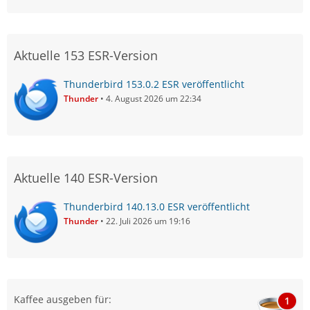
Aktuelle 153 ESR-Version
Thunderbird 153.0.2 ESR veröffentlicht
Thunder
4. August 2026 um 22:34
Aktuelle 140 ESR-Version
Thunderbird 140.13.0 ESR veröffentlicht
Thunder
22. Juli 2026 um 19:16
Kaffee ausgeben für:
1