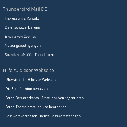
Thunderbird Mail DE
Impressum & Kontakt
Datenschutzerklärung
Einsatz von Cookies
Nutzungsbedingungen
Spendenaufruf für Thunderbird
Hilfe zu dieser Webseite
Übersicht der Hilfe zur Webseite
Die Suchfunktion benutzen
Foren-Benutzerkonto - Erstellen (Neu registrieren)
Foren-Thema erstellen und bearbeiten
Passwort vergessen - neues Passwort festlegen