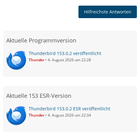
Hilfreichste Antworten
Aktuelle Programmversion
Thunderbird 153.0.2 veröffentlicht
Thunder
4. August 2026 um 22:28
Aktuelle 153 ESR-Version
Thunderbird 153.0.2 ESR veröffentlicht
Thunder
4. August 2026 um 22:34