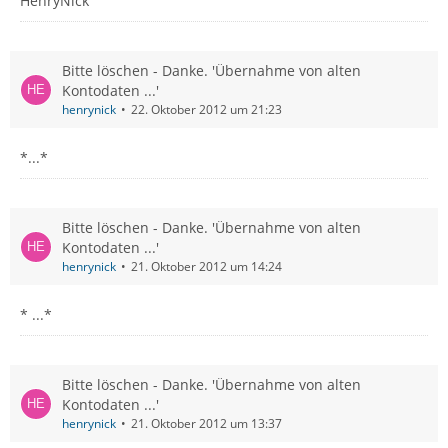
HenryNick
Bitte löschen - Danke. 'Übernahme von alten
Kontodaten ...'
henrynick
22. Oktober 2012 um 21:23
*...*
Bitte löschen - Danke. 'Übernahme von alten
Kontodaten ...'
henrynick
21. Oktober 2012 um 14:24
* ...*
Bitte löschen - Danke. 'Übernahme von alten
Kontodaten ...'
henrynick
21. Oktober 2012 um 13:37