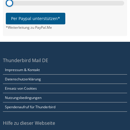
Per Paypal unterstützen*
*Weiterleitung zu PayPal.Me
Thunderbird Mail DE
Impressum & Kontakt
Datenschutzerklärung
Einsatz von Cookies
Nutzungsbedingungen
Spendenaufruf für Thunderbird
Hilfe zu dieser Webseite