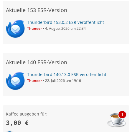
Aktuelle 153 ESR-Version
Thunderbird 153.0.2 ESR veröffentlicht
Thunder
4. August 2026 um 22:34
Aktuelle 140 ESR-Version
Thunderbird 140.13.0 ESR veröffentlicht
Thunder
22. Juli 2026 um 19:16
Kaffee ausgeben für:
1
3,00 €