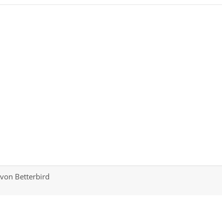
von Betterbird