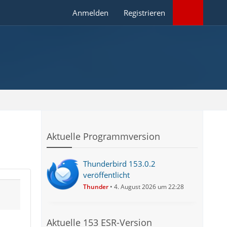
Anmelden
Registrieren
Aktuelle Programmversion
Thunderbird 153.0.2
veröffentlicht
Thunder
4. August 2026 um 22:28
Aktuelle 153 ESR-Version