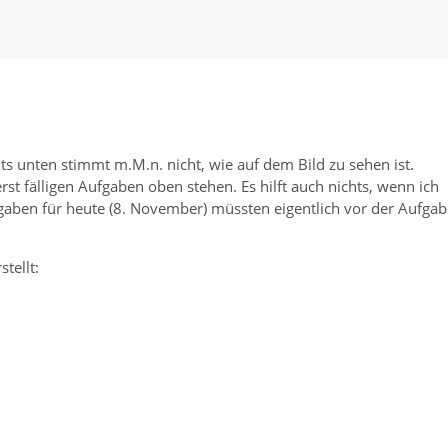
ts unten stimmt m.M.n. nicht, wie auf dem Bild zu sehen ist.
erst fälligen Aufgaben oben stehen. Es hilft auch nichts, wenn ich
aben für heute (8. November) müssten eigentlich vor der Aufgab
tellt: