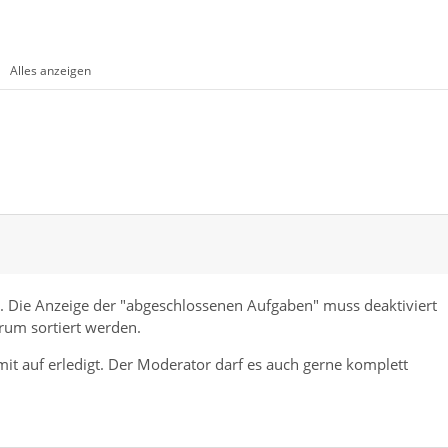
Alles anzeigen
n. Die Anzeige der "abgeschlossenen Aufgaben" muss deaktiviert
rum sortiert werden.
it auf erledigt. Der Moderator darf es auch gerne komplett