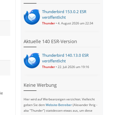
Thunderbird 153.0.2 ESR
veröffentlicht
Thunder
4. August 2026 um 22:34
Aktuelle 140 ESR-Version
Thunderbird 140.13.0 ESR
veröffentlicht
Thunder
22. Juli 2026 um 19:16
Keine Werbung
ie
Hier wird auf Werbeanzeigen verzichtet. Vielleicht
geben Sie dem
Website-Betreiber
(Alexander Ihrig -
aka "Thunder") stattdessen etwas aus, um diese