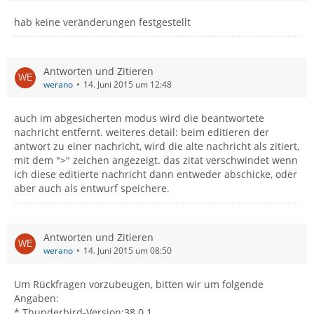
hab keine veränderungen festgestellt
Antworten und Zitieren
werano
14. Juni 2015 um 12:48
auch im abgesicherten modus wird die beantwortete
nachricht entfernt. weiteres detail: beim editieren der
antwort zu einer nachricht, wird die alte nachricht als zitiert,
mit dem ">" zeichen angezeigt. das zitat verschwindet wenn
ich diese editierte nachricht dann entweder abschicke, oder
aber auch als entwurf speichere.
Antworten und Zitieren
werano
14. Juni 2015 um 08:50
Um Rückfragen vorzubeugen, bitten wir um folgende
Angaben:
* Thunderbird-Version:38.0.1