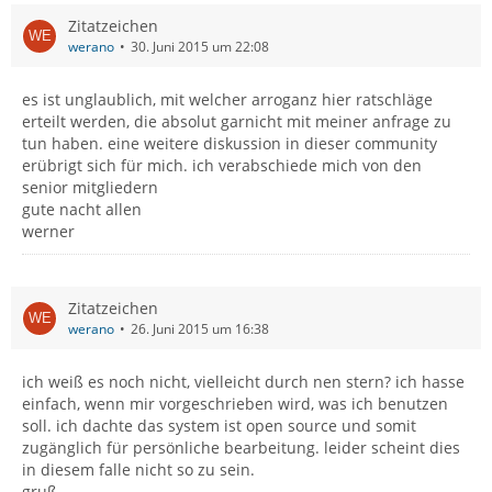
Zitatzeichen
werano
30. Juni 2015 um 22:08
es ist unglaublich, mit welcher arroganz hier ratschläge
erteilt werden, die absolut garnicht mit meiner anfrage zu
tun haben. eine weitere diskussion in dieser community
erübrigt sich für mich. ich verabschiede mich von den
senior mitgliedern
gute nacht allen
werner
Zitatzeichen
werano
26. Juni 2015 um 16:38
ich weiß es noch nicht, vielleicht durch nen stern? ich hasse
einfach, wenn mir vorgeschrieben wird, was ich benutzen
soll. ich dachte das system ist open source und somit
zugänglich für persönliche bearbeitung. leider scheint dies
in diesem falle nicht so zu sein.
gruß