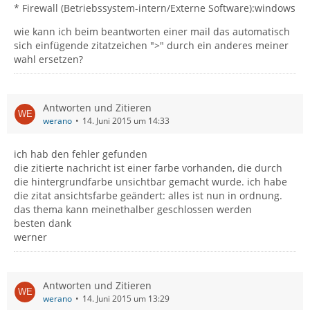
* Firewall (Betriebssystem-intern/Externe Software):windows
wie kann ich beim beantworten einer mail das automatisch
sich einfügende zitatzeichen ">" durch ein anderes meiner
wahl ersetzen?
Antworten und Zitieren
werano
14. Juni 2015 um 14:33
ich hab den fehler gefunden
die zitierte nachricht ist einer farbe vorhanden, die durch
die hintergrundfarbe unsichtbar gemacht wurde. ich habe
die zitat ansichtsfarbe geändert: alles ist nun in ordnung.
das thema kann meinethalber geschlossen werden
besten dank
werner
Antworten und Zitieren
werano
14. Juni 2015 um 13:29