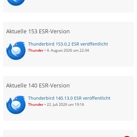
Aktuelle 153 ESR-Version
Thunderbird 153.0.2 ESR veröffentlicht
Thunder
4. August 2026 um 22:34
Aktuelle 140 ESR-Version
Thunderbird 140.13.0 ESR veröffentlicht
Thunder
22. Juli 2026 um 19:16