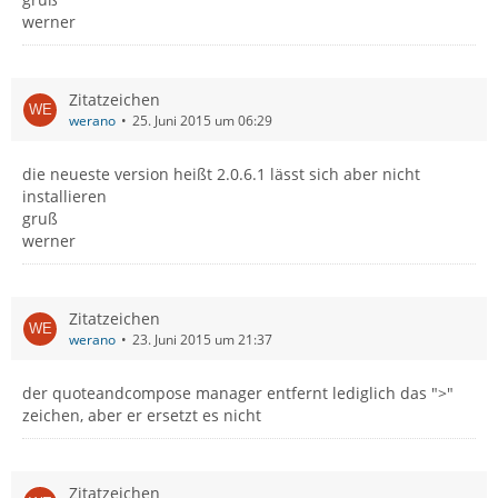
werner
Zitatzeichen
werano
25. Juni 2015 um 06:29
die neueste version heißt 2.0.6.1 lässt sich aber nicht
installieren
gruß
werner
Zitatzeichen
werano
23. Juni 2015 um 21:37
der quoteandcompose manager entfernt lediglich das ">"
zeichen, aber er ersetzt es nicht
Zitatzeichen