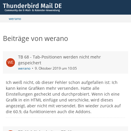
werano
Beiträge von werano
TB 68 - Tab-Positionen werden nicht mehr
gespeichert
werano
9. Oktober 2019 um 10:05
Ich weiß nicht, ob dieser Fehler schon aufgefallen ist: Ich
kann keine Grafiken mehr versenden. Hatte alle
Einstellungen gecheckt und durchprobiert. Wenn ich eine
Grafik in ein HTML einfüge und verschicke, wird dieses
angezeigt, aber nicht mit versendet. Bin wieder zurück auf
die 60.9, da funktionieren auch die Addons.