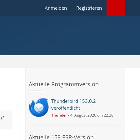
Anmelden
Registrieren
Aktuelle Programmversion
Thunderbird 153.0.2
veröffentlicht
Thunder
4. August 2026 um 22:28
n?
Aktuelle 153 ESR-Version