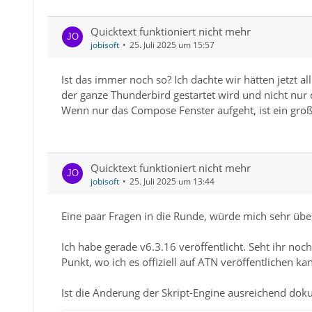
Quicktext funktioniert nicht mehr
jobisoft
25. Juli 2025 um 15:57
Ist das immer noch so? Ich dachte wir hätten jetzt a
der ganze Thunderbird gestartet wird und nicht nur 
Wenn nur das Compose Fenster aufgeht, ist ein groß
Quicktext funktioniert nicht mehr
jobisoft
25. Juli 2025 um 13:44
Eine paar Fragen in die Runde, würde mich sehr übe
Ich habe gerade v6.3.16 veröffentlicht. Seht ihr no
Punkt, wo ich es offiziell auf ATN veröffentlichen ka
Ist die Änderung der Skript-Engine ausreichend dok