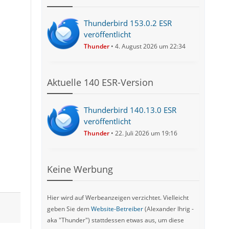
Thunderbird 153.0.2 ESR
veröffentlicht
Thunder
4. August 2026 um 22:34
Aktuelle 140 ESR-Version
Thunderbird 140.13.0 ESR
veröffentlicht
Thunder
22. Juli 2026 um 19:16
Keine Werbung
Hier wird auf Werbeanzeigen verzichtet. Vielleicht
geben Sie dem
Website-Betreiber
(Alexander Ihrig -
aka "Thunder") stattdessen etwas aus, um diese