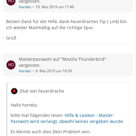
vergessen.
horobo
10. Mai 2019 um 17:46
Besten Dank für die Hilfe, dank Feuerdraches Tip ( Link) bin
ich wieder Mailmäßig auf die richtige Spur.
Gruß
Masterpasswort auf "Mozilla Thunderbird"
vergessen.
horobo
9. Mai 2019 um 16:59
Zitat von Feuerdrache
Hallo horobo,
bitte mal folgendes lesen:
Hilfe & Lexikon - Master-
Passwort wird verlangt, obwohl keines vergeben wurde
.
Es könnte auch dies Dein Problem sein.