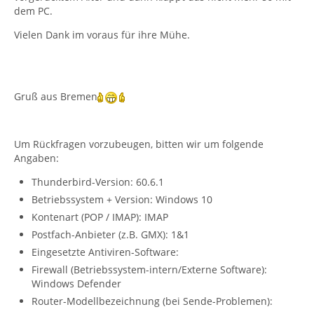
dem PC.
Vielen Dank im voraus für ihre Mühe.
Gruß aus Bremen
Um Rückfragen vorzubeugen, bitten wir um folgende
Angaben:
Thunderbird-Version: 60.6.1
Betriebssystem + Version: Windows 10
Kontenart (POP / IMAP): IMAP
Postfach-Anbieter (z.B. GMX): 1&1
Eingesetzte Antiviren-Software:
Firewall (Betriebssystem-intern/Externe Software):
Windows Defender
Router-Modellbezeichnung (bei Sende-Problemen):