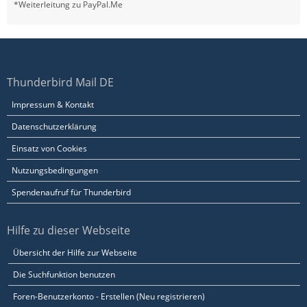
*Weiterleitung zu PayPal.Me
Thunderbird Mail DE
Impressum & Kontakt
Datenschutzerklärung
Einsatz von Cookies
Nutzungsbedingungen
Spendenaufruf für Thunderbird
Hilfe zu dieser Webseite
Übersicht der Hilfe zur Webseite
Die Suchfunktion benutzen
Foren-Benutzerkonto - Erstellen (Neu registrieren)