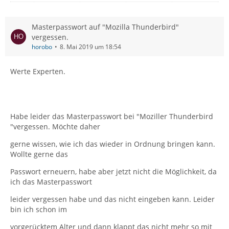
Masterpasswort auf "Mozilla Thunderbird"
vergessen.
horobo
8. Mai 2019 um 18:54
Werte Experten.
Habe leider das Masterpasswort bei "Moziller Thunderbird
"vergessen. Möchte daher
gerne wissen, wie ich das wieder in Ordnung bringen kann.
Wollte gerne das
Passwort erneuern, habe aber jetzt nicht die Möglichkeit, da
ich das Masterpasswort
leider vergessen habe und das nicht eingeben kann. Leider
bin ich schon im
vorgerücktem Alter und dann klappt das nicht mehr so mit