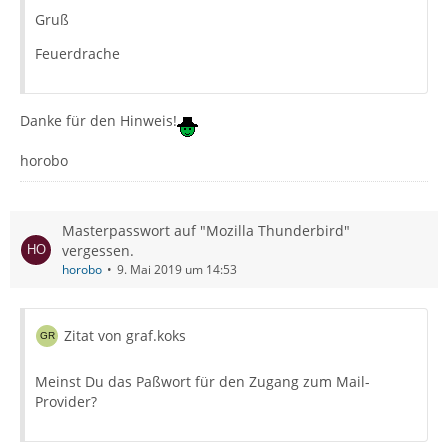
Gruß
Feuerdrache
Danke für den Hinweis!
horobo
Masterpasswort auf "Mozilla Thunderbird"
vergessen.
horobo
9. Mai 2019 um 14:53
Zitat von graf.koks
Meinst Du das Paßwort für den Zugang zum Mail-
Provider?