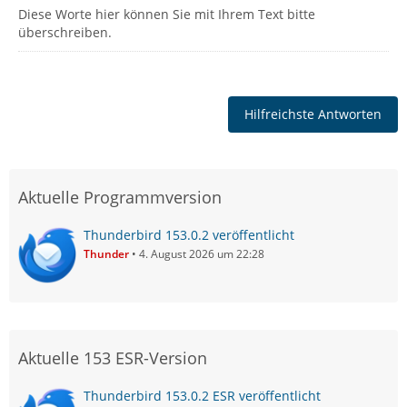
Diese Worte hier können Sie mit Ihrem Text bitte
überschreiben.
Hilfreichste Antworten
Aktuelle Programmversion
Thunderbird 153.0.2 veröffentlicht
Thunder
4. August 2026 um 22:28
Aktuelle 153 ESR-Version
Thunderbird 153.0.2 ESR veröffentlicht