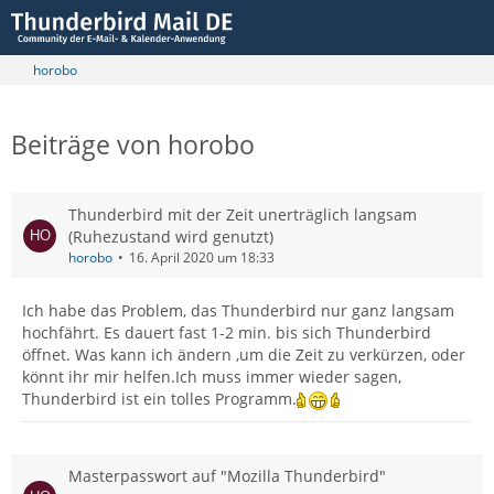
horobo
Beiträge von horobo
Thunderbird mit der Zeit unerträglich langsam
(Ruhezustand wird genutzt)
horobo
16. April 2020 um 18:33
Ich habe das Problem, das Thunderbird nur ganz langsam
hochfährt. Es dauert fast 1-2 min. bis sich Thunderbird
öffnet. Was kann ich ändern ,um die Zeit zu verkürzen, oder
könnt ihr mir helfen.Ich muss immer wieder sagen,
Thunderbird ist ein tolles Programm.
Masterpasswort auf "Mozilla Thunderbird"