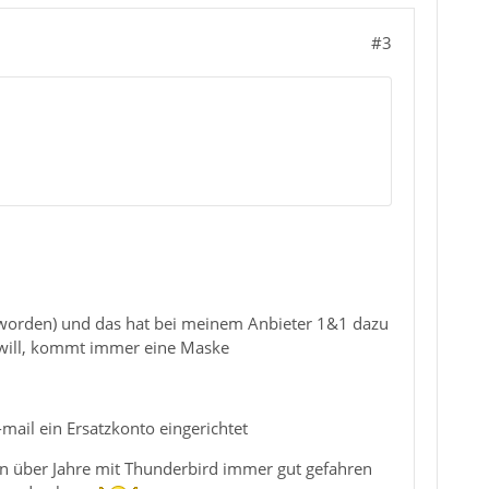
#3
 worden) und das hat bei meinem Anbieter 1&1 dazu
n will, kommt immer eine Maske
-mail ein Ersatzkonto eingerichtet
hon über Jahre mit Thunderbird immer gut gefahren