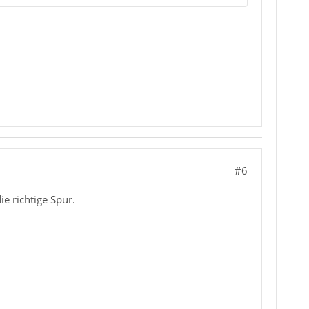
#6
ie richtige Spur.