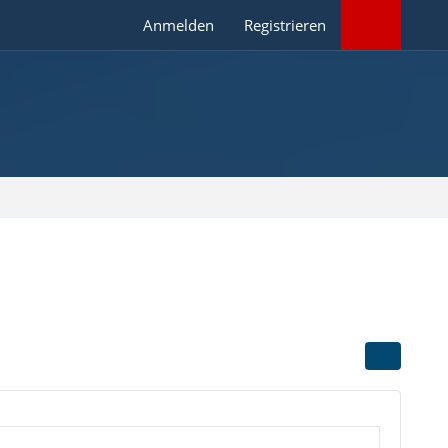
Anmelden
Registrieren