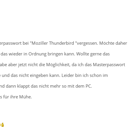
erpasswort bei "Moziller Thunderbird "vergessen. Möchte daher
h das wieder in Ordnung bringen kann. Wollte gerne das
abe aber jetzt nicht die Möglichkeit, da ich das Masterpasswort
e und das nicht eingeben kann. Leider bin ich schon im
nd dann klappt das nicht mehr so mit dem PC.
s für ihre Mühe.