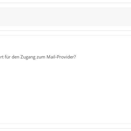
t für den Zugang zum Mail-Provider?